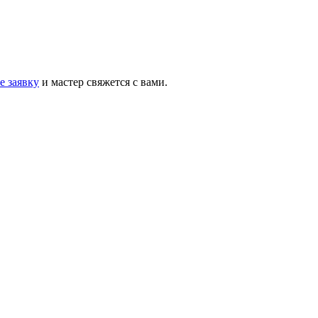
е заявку
и мастер свяжется с вами.