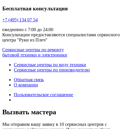
Бесплатная консультация
+7 (495) 134 07 54
ежедневно с 7:00 до 24:00
Консультации предоставляются специалистами сервисного
центра "Руки из Плеч"
Сервисные центры по ремонту
бытовой техники и электроники
Сервисные центры по виду техники
Сервисные центры по производителю
Обратная связь
О компании
Пользовательское соглашение
Вызвать мастера
Мы отправим вашу заявку в 10 сервисных центров с