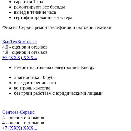
гарантия 1 год
ремонтируют все бренды
выезд в течение часа
сертифицированные мастера
Фиксит Сервис ремонт телефонов и бытовой техники
БытТехКомплект
4.9
- оценок и отзывов
4.9
- оценок и отзывов
+7 (XXX) XXX...
Ремонт настольных электроплит Energy
диагностика - 0 руб.
выезд в течение часа
контроль качества
без грязи работаем с юридическими лицами
Сентоза-Сервис
4
- оценок и отзывов
4
- оценок и отзывов
+7 (XXX) XXX...