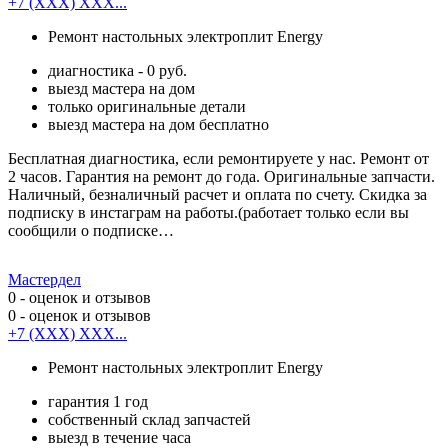
+7 (XXX) XXX...
Ремонт настольных электроплит Energy
диагностика - 0 руб.
выезд мастера на дом
только оригинальные детали
выезд мастера на дом бесплатно
Бесплатная диагностика, если ремонтируете у нас. Ремонт от
2 часов. Гарантия на ремонт до года. Оригинальные запчасти.
Наличный, безналичный расчет и оплата по счету. Скидка за
подписку в инстаграм на работы.(работает только если вы
сообщили о подписке…
Мастердел
0
- оценок и отзывов
0
- оценок и отзывов
+7 (XXX) XXX...
Ремонт настольных электроплит Energy
гарантия 1 год
собственный склад запчастей
выезд в течение часа