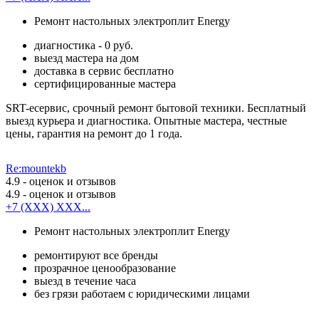
Ремонт настольных электроплит Energy
диагностика - 0 руб.
выезд мастера на дом
доставка в сервис бесплатно
сертифицированные мастера
SRT-есервис, срочный ремонт бытовой техники. Бесплатный
выезд курьера и диагностика. Опытные мастера, честные
цены, гарантия на ремонт до 1 года.
Re:mountekb
4.9
- оценок и отзывов
4.9
- оценок и отзывов
+7 (XXX) XXX...
Ремонт настольных электроплит Energy
ремонтируют все бренды
прозрачное ценообразование
выезд в течение часа
без грязи работаем с юридическими лицами