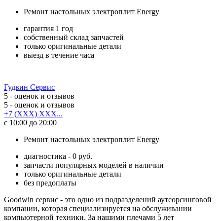
Ремонт настольных электроплит Energy
гарантия 1 год
собственный склад запчастей
только оригинальные детали
выезд в течение часа
Гудвин Сервис
5
- оценок и отзывов
5
- оценок и отзывов
+7 (XXX) XXX...
с 10:00 до 20:00
Ремонт настольных электроплит Energy
диагностика - 0 руб.
запчасти популярных моделей в наличии
только оригинальные детали
без предоплаты
Goodwin сервис - это одно из подразделений аутсорсинговой
компании, которая специализируется на обслуживании
компьютерной техники. За нашими плечами 5 лет