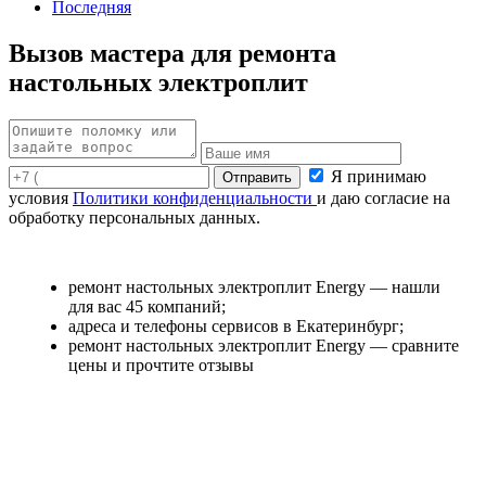
Последняя
Вызов мастера для ремонта
настольных электроплит
Я принимаю
условия
Политики конфиденциальности
и даю согласие на
обработку персональных данных.
ремонт настольных электроплит Energy — нашли
для вас 45 компаний;
адреса и телефоны сервисов в Екатеринбург;
ремонт настольных электроплит Energy — сравните
цены и прочтите отзывы