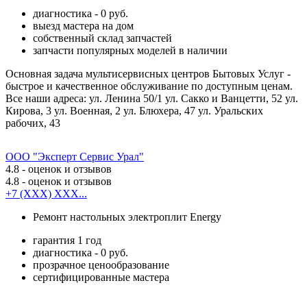
диагностика - 0 руб.
выезд мастера на дом
собственный склад запчастей
запчасти популярных моделей в наличии
Основная задача мультисервисных центров Бытовых Услуг -
быстрое и качественное обслуживание по доступным ценам.
Все наши адреса: ул. Ленина 50/1 ул. Сакко и Ванцетти, 52 ул.
Кирова, 3 ул. Военная, 2 ул. Блюхера, 47 ул. Уральских
рабочих, 43
ООО "Эксперт Сервис Урал"
4.8
- оценок и отзывов
4.8
- оценок и отзывов
+7 (XXX) XXX...
Ремонт настольных электроплит Energy
гарантия 1 год
диагностика - 0 руб.
прозрачное ценообразование
сертифицированные мастера