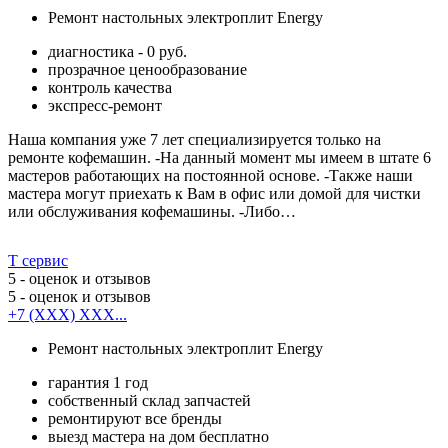
Ремонт настольных электроплит Energy
диагностика - 0 руб.
прозрачное ценообразование
контроль качества
экспресс-ремонт
Наша компания уже 7 лет специализируется только на
ремонте кофемашин. -На данный момент мы имеем в штате 6
мастеров работающих на постоянной основе. -Также наши
мастера могут приехать к Вам в офис или домой для чистки
или обслуживания кофемашины. -Либо…
Т сервис
5
- оценок и отзывов
5
- оценок и отзывов
+7 (XXX) XXX...
Ремонт настольных электроплит Energy
гарантия 1 год
собственный склад запчастей
ремонтируют все бренды
выезд мастера на дом бесплатно