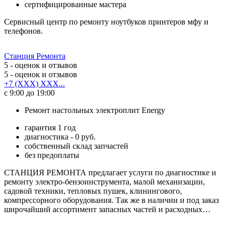
сертифицированные мастера
Сервисный центр по ремонту ноутбуков принтеров мфу и
телефонов.
Станция Ремонта
5
- оценок и отзывов
5
- оценок и отзывов
+7 (XXX) XXX...
с 9:00 до 19:00
Ремонт настольных электроплит Energy
гарантия 1 год
диагностика - 0 руб.
собственный склад запчастей
без предоплаты
СТАНЦИЯ РЕМОНТА предлагает услуги по диагностике и
ремонту электро-бензоинструмента, малой механизации,
садовой техники, тепловых пушек, клинингового,
компрессорного оборудования. Так же в наличии и под заказ
широчайший ассортимент запасных частей и расходных…