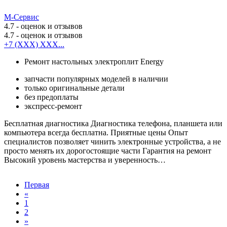
М-Сервис
4.7
- оценок и отзывов
4.7
- оценок и отзывов
+7 (XXX) XXX...
Ремонт настольных электроплит Energy
запчасти популярных моделей в наличии
только оригинальные детали
без предоплаты
экспресс-ремонт
Бесплатная диагностика Диагностика телефона, планшета или
компьютера всегда бесплатна. Приятные цены Опыт
специалистов позволяет чинить электронные устройства, а не
просто менять их дорогостоящие части Гарантия на ремонт
Высокий уровень мастерства и уверенность…
Первая
«
1
2
»