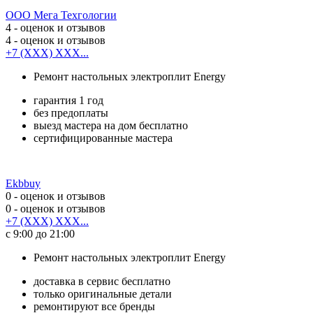
ООО Мега Техгологии
4
- оценок и отзывов
4
- оценок и отзывов
+7 (XXX) XXX...
Ремонт настольных электроплит Energy
гарантия 1 год
без предоплаты
выезд мастера на дом бесплатно
сертифицированные мастера
Ekbbuy
0
- оценок и отзывов
0
- оценок и отзывов
+7 (XXX) XXX...
с 9:00 до 21:00
Ремонт настольных электроплит Energy
доставка в сервис бесплатно
только оригинальные детали
ремонтируют все бренды