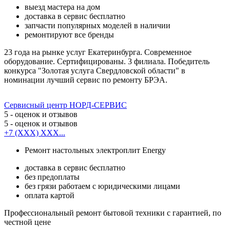
выезд мастера на дом
доставка в сервис бесплатно
запчасти популярных моделей в наличии
ремонтируют все бренды
23 года на рынке услуг Екатеринбурга. Современное
оборудование. Сертифицированы. 3 филиала. Победитель
конкурса "Золотая услуга Свердловской области" в
номинации лучший сервис по ремонту БРЭА.
Сервисный центр НОРД-СЕРВИС
5
- оценок и отзывов
5
- оценок и отзывов
+7 (XXX) XXX...
Ремонт настольных электроплит Energy
доставка в сервис бесплатно
без предоплаты
без грязи работаем с юридическими лицами
оплата картой
Профессиональный ремонт бытовой техники с гарантией, по
честной цене