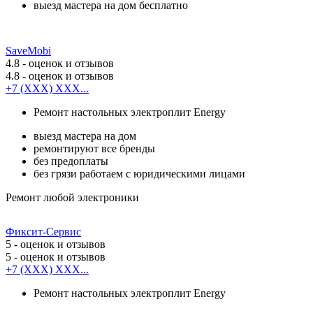
выезд мастера на дом бесплатно
SaveMobi
4.8
- оценок и отзывов
4.8
- оценок и отзывов
+7 (XXX) XXX...
Ремонт настольных электроплит Energy
выезд мастера на дом
ремонтируют все бренды
без предоплаты
без грязи работаем с юридическими лицами
Ремонт любой электроники
Фиксит-Сервис
5
- оценок и отзывов
5
- оценок и отзывов
+7 (XXX) XXX...
Ремонт настольных электроплит Energy