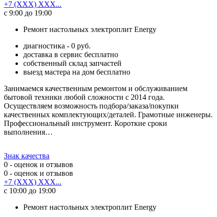
+7 (XXX) XXX...
с 9:00 до 19:00
Ремонт настольных электроплит Energy
диагностика - 0 руб.
доставка в сервис бесплатно
собственный склад запчастей
выезд мастера на дом бесплатно
Занимаемся качественным ремонтом и обслуживанием
бытовой техники любой сложности с 2014 года.
Осуществляем возможность подбора/заказа/покупки
качественных комплектующих/деталей. Грамотные инженеры.
Профессиональный инструмент. Короткие сроки
выполнения…
Знак качества
0
- оценок и отзывов
0
- оценок и отзывов
+7 (XXX) XXX...
с 10:00 до 19:00
Ремонт настольных электроплит Energy