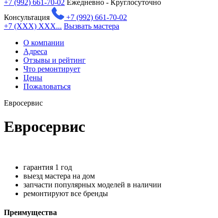
+7 (992) 661-70-02
Ежедневно - Круглосуточно
Консультация
+7 (992) 661-70-02
+7 (XXX) XXX...
Вызвать мастера
О компании
Адреса
Отзывы и рейтинг
Что ремонтирует
Цены
Пожаловаться
Евросервис
Евросервис
гарантия 1 год
выезд мастера на дом
запчасти популярных моделей в наличии
ремонтируют все бренды
Преимущества