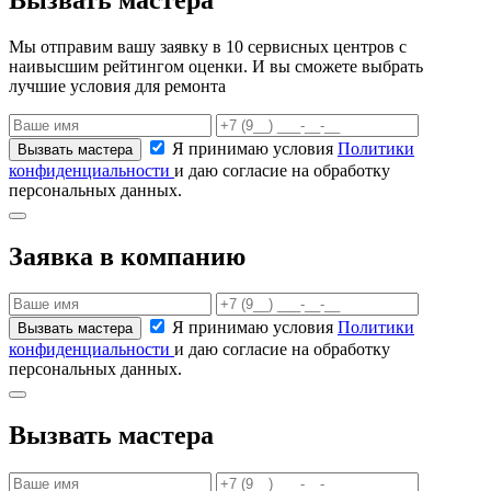
Мы отправим вашу заявку в 10 сервисных центров с
наивысшим рейтингом оценки. И вы сможете выбрать
лучшие условия для ремонта
Я принимаю условия
Политики
конфиденциальности
и даю согласие на обработку
персональных данных.
Заявка в компанию
Я принимаю условия
Политики
конфиденциальности
и даю согласие на обработку
персональных данных.
Вызвать мастера