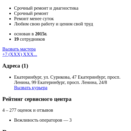
Срочный ремонт и диагностика
Срочный ремонт
Ремонт менее суток
Любим свою работу и ценим свой труд
основан в
2015г.
19
сотрудников
Вызвать мастера
+7 (XXX) XXX...
Адреса
(1)
Екатеринбург, ул. Сурикова, 47 Екатеринбург, просп.
Ленина, 99 Екатеринбург, просп. Ленина, 24/8
Вызвать курьера
Рейтинг сервисного центра
4
– 277 оценок и отзывов
Вежливость операторов — 3