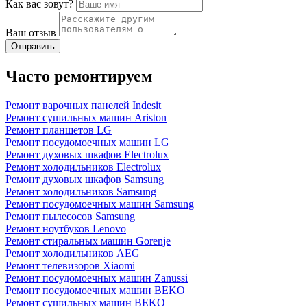
Как вас зовут?
Ваш отзыв
Часто ремонтируем
Ремонт варочных панелей Indesit
Ремонт сушильных машин Ariston
Ремонт планшетов LG
Ремонт посудомоечных машин LG
Ремонт духовых шкафов Electrolux
Ремонт холодильников Electrolux
Ремонт духовых шкафов Samsung
Ремонт холодильников Samsung
Ремонт посудомоечных машин Samsung
Ремонт пылесосов Samsung
Ремонт ноутбуков Lenovo
Ремонт стиральных машин Gorenje
Ремонт холодильников AEG
Ремонт телевизоров Xiaomi
Ремонт посудомоечных машин Zanussi
Ремонт посудомоечных машин BEKO
Ремонт сушильных машин BEKO