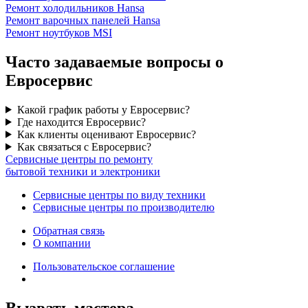
Ремонт холодильников Hansa
Ремонт варочных панелей Hansa
Ремонт ноутбуков MSI
Часто задаваемые вопросы о
Евросервис
Какой график работы у Евросервис?
Где находится Евросервис?
Как клиенты оценивают Евросервис?
Как связаться с Евросервис?
Сервисные центры по ремонту
бытовой техники и электроники
Сервисные центры по виду техники
Сервисные центры по производителю
Обратная связь
О компании
Пользовательское соглашение
Вызвать мастера