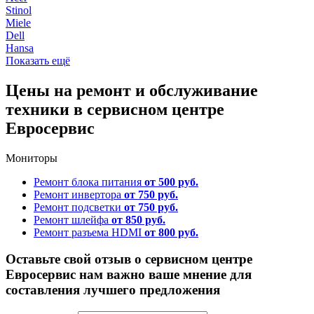
Stinol
Miele
Dell
Hansa
Показать ещё
Цены на ремонт и обслуживание
техники в сервисном центре
Евросервис
Мониторы
Ремонт блока питания
от 500 руб.
Ремонт инвертора
от 750 руб.
Ремонт подсветки
от 750 руб.
Ремонт шлейфа
от 850 руб.
Ремонт разъема HDMI
от 800 руб.
Оставьте свой отзыв о сервисном центре
Евросервис нам важно ваше мнение для
составления лучшего предложения