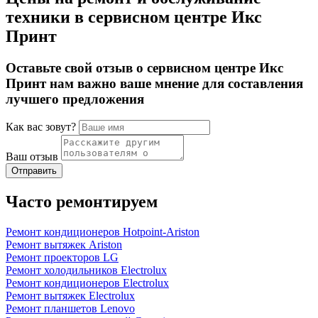
техники в сервисном центре Икс
Принт
Оставьте свой отзыв о сервисном центре Икс
Принт нам важно ваше мнение для составления
лучшего предложения
Как вас зовут?
Ваш отзыв
Часто ремонтируем
Ремонт кондиционеров Hotpoint-Ariston
Ремонт вытяжек Ariston
Ремонт проекторов LG
Ремонт холодильников Electrolux
Ремонт кондиционеров Electrolux
Ремонт вытяжек Electrolux
Ремонт планшетов Lenovo