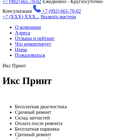
+7 (992) 661-70-02
Ежедневно - Круглосуточно
Консультация
+7 (992) 661-70-02
+7 (XXX) XXX...
Вызвать мастера
О компании
Адреса
Отзывы и рейтинг
Что ремонтирует
Цены
Пожаловаться
Икс Принт
Икс Принт
Бесплатная диагностика
Срочный ремонт
Cклад запчастей
Оплата после ремонта
Бесплатная парковка
Срочный ремонт