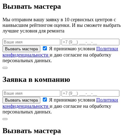
Вызвать мастера
Мы отправим вашу заявку в 10 сервисных центров с
наивысшим рейтингом оценки. И вы сможете выбрать
лучшие условия для ремонта
Я принимаю условия
Политики
конфиденциальности
и даю согласие на обработку
персональных данных.
Заявка в компанию
Я принимаю условия
Политики
конфиденциальности
и даю согласие на обработку
персональных данных.
Вызвать мастера