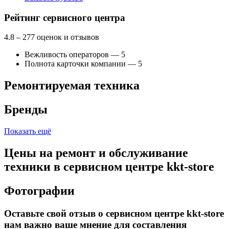
Как добраться
API Карт
Условия использования
Рейтинг сервисного центра
4.8
– 277 оценок и отзывов
Вежливость операторов — 5
Полнота карточки компании — 5
Ремонтируемая техника
Бренды
Показать ещё
Цены на ремонт и обслуживание
техники в сервисном центре kkt-store
Фотографии
Оставьте свой отзыв о сервисном центре kkt-store
нам важно ваше мнение для составления