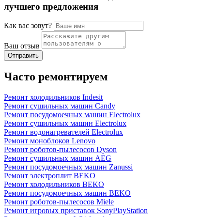
лучшего предложения
Как вас зовут?
Ваш отзыв
Часто ремонтируем
Ремонт холодильников Indesit
Ремонт сушильных машин Candy
Ремонт посудомоечных машин Electrolux
Ремонт сушильных машин Electrolux
Ремонт водонагревателей Electrolux
Ремонт моноблоков Lenovo
Ремонт роботов-пылесосов Dyson
Ремонт сушильных машин AEG
Ремонт посудомоечных машин Zanussi
Ремонт электроплит BEKO
Ремонт холодильников BEKO
Ремонт посудомоечных машин BEKO
Ремонт роботов-пылесосов Miele
Ремонт игровых приставок SonyPlayStation