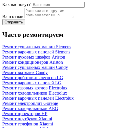
Как вас зовут?
Ваш отзыв
Часто ремонтируем
Ремонт сушильных машин Siemens
Ремонт варочных панелей Siemens
Ремонт духовых шкафов Ariston
Ремонт кондиционеров Ariston
Ремонт сушильных машин Candy
Ремонт вытяжек Candy
Ремонт роботов-пылесосов LG
Ремонт варочных панелей LG
Ремонт газовых котлов Electrolux
Ремонт холодильников Electrolux
Ремонт варочных панелей Electrolux
Ремонт электроплит Gorenje
Ремонт холодильников AEG
Ремонт проекторов HP
Ремонт ноутбуков Xiaomi
Ремонт телефонов Xiaomi