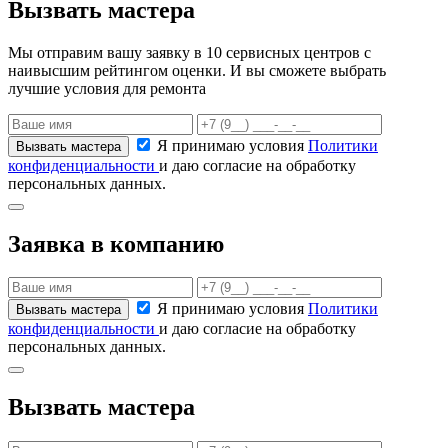
Вызвать мастера
Мы отправим вашу заявку в 10 сервисных центров с
наивысшим рейтингом оценки. И вы сможете выбрать
лучшие условия для ремонта
Я принимаю условия
Политики
конфиденциальности
и даю согласие на обработку
персональных данных.
Заявка в компанию
Я принимаю условия
Политики
конфиденциальности
и даю согласие на обработку
персональных данных.
Вызвать мастера