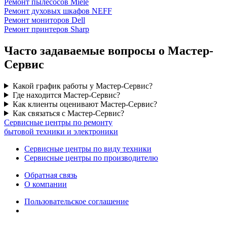
Ремонт пылесосов Miele
Ремонт духовых шкафов NEFF
Ремонт мониторов Dell
Ремонт принтеров Sharp
Часто задаваемые вопросы о Мастер-
Сервис
Какой график работы у Мастер-Сервис?
Где находится Мастер-Сервис?
Как клиенты оценивают Мастер-Сервис?
Как связаться с Мастер-Сервис?
Сервисные центры по ремонту
бытовой техники и электроники
Сервисные центры по виду техники
Сервисные центры по производителю
Обратная связь
О компании
Пользовательское соглашение