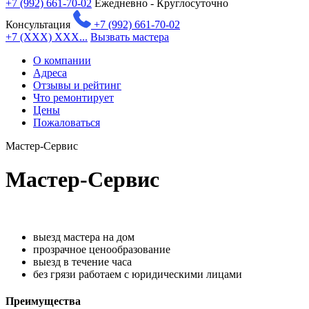
+7 (992) 661-70-02
Ежедневно - Круглосуточно
Консультация
+7 (992) 661-70-02
+7 (XXX) XXX...
Вызвать мастера
О компании
Адреса
Отзывы и рейтинг
Что ремонтирует
Цены
Пожаловаться
Мастер-Сервис
Мастер-Сервис
выезд мастера на дом
прозрачное ценообразование
выезд в течение часа
без грязи работаем с юридическими лицами
Преимущества