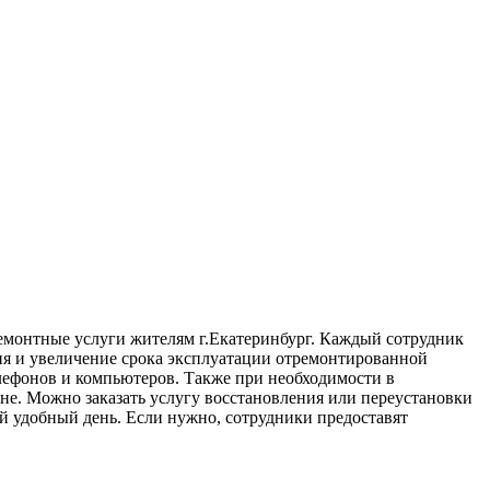
емонтные услуги жителям г.Екатеринбург. Каждый сотрудник
ия и увеличение срока эксплуатации отремонтированной
елефонов и компьютеров. Также при необходимости в
не. Можно заказать услугу восстановления или переустановки
й удобный день. Если нужно, сотрудники предоставят