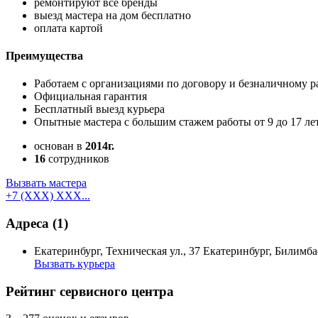
ремонтируют все бренды
выезд мастера на дом бесплатно
оплата картой
Преимущества
Работаем с организациями по договору и безналичному р
Официальная гарантия
Бесплатный выезд курьера
Опытные мастера с большим стажем работы от 9 до 17 ле
основан в
2014г.
16
сотрудников
Вызвать мастера
+7 (XXX) XXX...
Адреса
(1)
Екатеринбург, Техническая ул., 37 Екатеринбург, Билимба
Вызвать курьера
Рейтинг сервисного центра