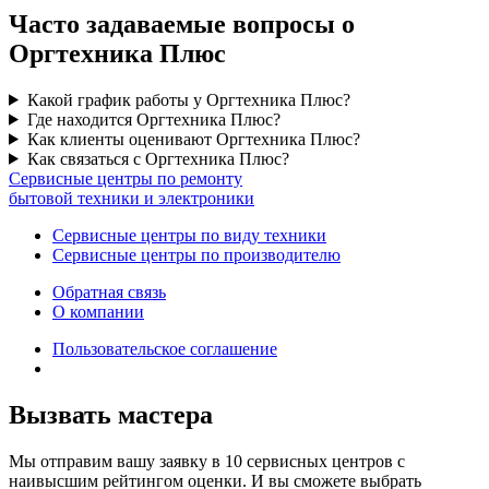
Часто задаваемые вопросы о
Оргтехника Плюс
Какой график работы у Оргтехника Плюс?
Где находится Оргтехника Плюс?
Как клиенты оценивают Оргтехника Плюс?
Как связаться с Оргтехника Плюс?
Сервисные центры по ремонту
бытовой техники и электроники
Сервисные центры по виду техники
Сервисные центры по производителю
Обратная связь
О компании
Пользовательское соглашение
Вызвать мастера
Мы отправим вашу заявку в 10 сервисных центров с
наивысшим рейтингом оценки. И вы сможете выбрать