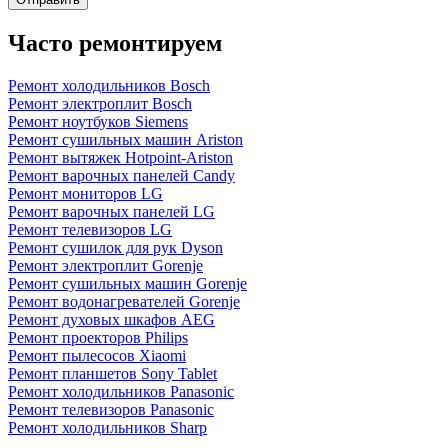
Часто ремонтируем
Ремонт холодильников Bosch
Ремонт электроплит Bosch
Ремонт ноутбуков Siemens
Ремонт сушильных машин Ariston
Ремонт вытяжек Hotpoint-Ariston
Ремонт варочных панелей Candy
Ремонт мониторов LG
Ремонт варочных панелей LG
Ремонт телевизоров LG
Ремонт сушилок для рук Dyson
Ремонт электроплит Gorenje
Ремонт сушильных машин Gorenje
Ремонт водонагревателей Gorenje
Ремонт духовых шкафов AEG
Ремонт проекторов Philips
Ремонт пылесосов Xiaomi
Ремонт планшетов Sony Tablet
Ремонт холодильников Panasonic
Ремонт телевизоров Panasonic
Ремонт холодильников Sharp