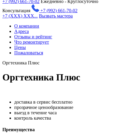
+7 (992) 661-70-02
Ежедневно - Круглосуточно
Консультация
+7 (992) 661-70-02
+7 (XXX) XXX...
Вызвать мастера
О компании
Адреса
Отзывы и рейтинг
Что ремонтирует
Цены
Пожаловаться
Оргтехника Плюс
Оргтехника Плюс
доставка в сервис бесплатно
прозрачное ценообразование
выезд в течение часа
контроль качества
Преимущества