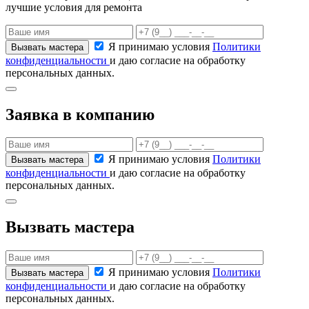
лучшие условия для ремонта
Я принимаю условия
Политики
конфиденциальности
и даю согласие на обработку
персональных данных.
Заявка в компанию
Я принимаю условия
Политики
конфиденциальности
и даю согласие на обработку
персональных данных.
Вызвать мастера
Я принимаю условия
Политики
конфиденциальности
и даю согласие на обработку
персональных данных.