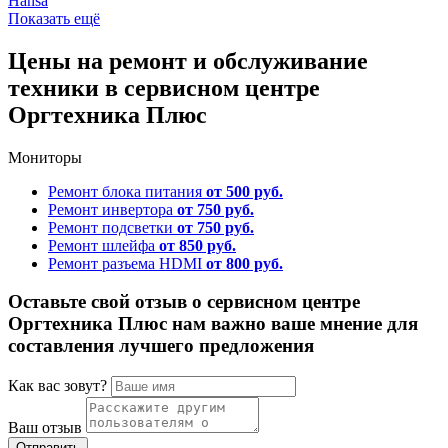
Hansa
Показать ещё
Цены на ремонт и обслуживание
техники в сервисном центре
Оргтехника Плюс
Мониторы
Ремонт блока питания
от 500 руб.
Ремонт инвертора
от 750 руб.
Ремонт подсветки
от 750 руб.
Ремонт шлейфа
от 850 руб.
Ремонт разъема HDMI
от 800 руб.
Оставьте свой отзыв о сервисном центре
Оргтехника Плюс нам важно ваше мнение для
составления лучшего предложения
Как вас зовут?
Ваш отзыв