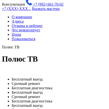
Консультация
+7 (992) 661-70-02
+7 (XXX) XXX...
Вызвать мастера
О компании
Адреса
Отзывы и рейтинг
Что ремонтирует
Цены
Пожаловаться
Полюс ТВ
Полюс ТВ
Бесплатный выезд
Срочный ремонт
Бесплатная диагностика
Бесплатный выезд
Срочный ремонт
Бесплатная диагностика
Бесплатный выезд