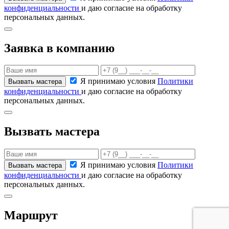
конфиденциальности
и даю согласие на обработку
персональных данных.
Заявка в компанию
Я принимаю условия
Политики
конфиденциальности
и даю согласие на обработку
персональных данных.
Вызвать мастера
Я принимаю условия
Политики
конфиденциальности
и даю согласие на обработку
персональных данных.
Маршрут