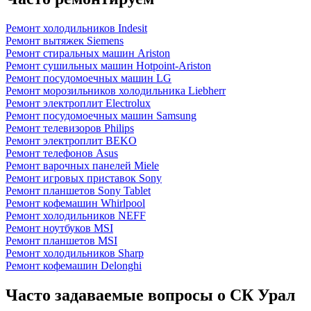
Ремонт холодильников Indesit
Ремонт вытяжек Siemens
Ремонт стиральных машин Ariston
Ремонт сушильных машин Hotpoint-Ariston
Ремонт посудомоечных машин LG
Ремонт морозильников холодильника Liebherr
Ремонт электроплит Electrolux
Ремонт посудомоечных машин Samsung
Ремонт телевизоров Philips
Ремонт электроплит BEKO
Ремонт телефонов Asus
Ремонт варочных панелей Miele
Ремонт игровых приставок Sony
Ремонт планшетов Sony Tablet
Ремонт кофемашин Whirlpool
Ремонт холодильников NEFF
Ремонт ноутбуков MSI
Ремонт планшетов MSI
Ремонт холодильников Sharp
Ремонт кофемашин Delonghi
Часто задаваемые вопросы о СК Урал