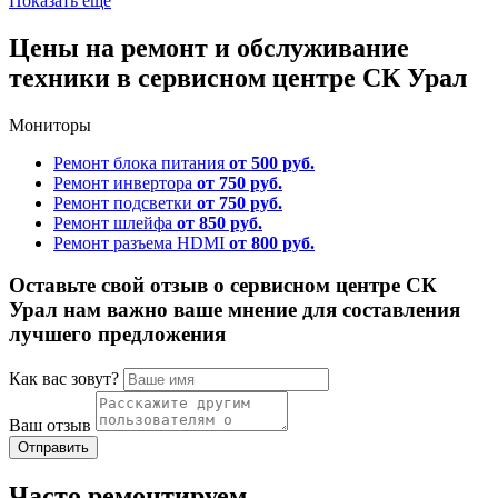
Показать ещё
Цены на ремонт и обслуживание
техники в сервисном центре СК Урал
Мониторы
Ремонт блока питания
от 500 руб.
Ремонт инвертора
от 750 руб.
Ремонт подсветки
от 750 руб.
Ремонт шлейфа
от 850 руб.
Ремонт разъема HDMI
от 800 руб.
Оставьте свой отзыв о сервисном центре СК
Урал нам важно ваше мнение для составления
лучшего предложения
Как вас зовут?
Ваш отзыв
Часто ремонтируем