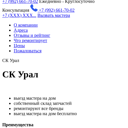
+7 (992) 661-70-02
Ежедневно - Круглосуточно
Консультация
+7 (992) 661-70-02
+7 (XXX) XXX...
Вызвать мастера
О компании
Адреса
Отзывы и рейтинг
Что ремонтирует
Цены
Пожаловаться
СК Урал
СК Урал
выезд мастера на дом
собственный склад запчастей
ремонтируют все бренды
выезд мастера на дом бесплатно
Преимущества