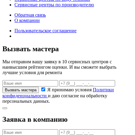
Сервисные центры по производителю
Обратная связь
О компании
Пользовательское соглашение
Вызвать мастера
Мы отправим вашу заявку в 10 сервисных центров с
наивысшим рейтингом оценки. И вы сможете выбрать
лучшие условия для ремонта
Я принимаю условия
Политики
конфиденциальности
и даю согласие на обработку
персональных данных.
Заявка в компанию