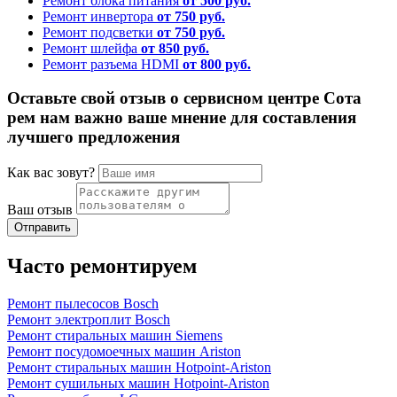
Ремонт блока питания
от 500 руб.
Ремонт инвертора
от 750 руб.
Ремонт подсветки
от 750 руб.
Ремонт шлейфа
от 850 руб.
Ремонт разъема HDMI
от 800 руб.
Оставьте свой отзыв о сервисном центре Сота
рем нам важно ваше мнение для составления
лучшего предложения
Как вас зовут?
Ваш отзыв
Часто ремонтируем
Ремонт пылесосов Bosch
Ремонт электроплит Bosch
Ремонт стиральных машин Siemens
Ремонт посудомоечных машин Ariston
Ремонт стиральных машин Hotpoint-Ariston
Ремонт сушильных машин Hotpoint-Ariston