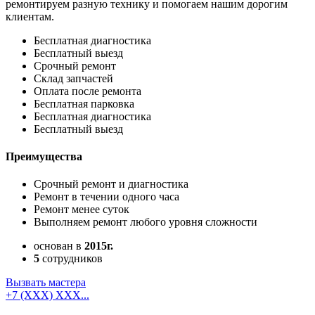
ремонтируем разную технику и помогаем нашим дорогим
клиентам.
Бесплатная диагностика
Бесплатный выезд
Срочный ремонт
Cклад запчастей
Оплата после ремонта
Бесплатная парковка
Бесплатная диагностика
Бесплатный выезд
Преимущества
Срочный ремонт и диагностика
Ремонт в течении одного часа
Ремонт менее суток
Выполняем ремонт любого уровня сложности
основан в
2015г.
5
сотрудников
Вызвать мастера
+7 (XXX) XXX...