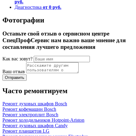
руб.
Диагностика
от 0 руб.
Фотографии
Оставьте свой отзыв о сервисном центре
СпецПрофСервис нам важно ваше мнение для
составления лучшего предложения
Как вас зовут?
Ваш отзыв
Часто ремонтируем
Ремонт духовых шкафов Bosch
Ремонт кофемашин Bosch
Ремонт электроплит Bosch
Ремонт холодильников Hotpoint-Ariston
Ремонт духовых шкафов Candy
Ремонт планшетов LG