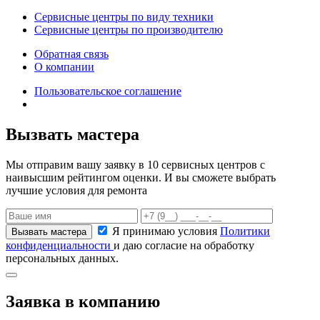
Сервисные центры по виду техники
Сервисные центры по производителю
Обратная связь
О компании
Пользовательское соглашение
Вызвать мастера
Мы отправим вашу заявку в 10 сервисных центров с
наивысшим рейтингом оценки. И вы сможете выбрать
лучшие условия для ремонта
Я принимаю условия
Политики
конфиденциальности
и даю согласие на обработку
персональных данных.
Заявка в компанию