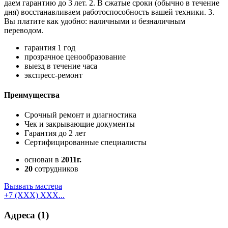
даем гарантию до 3 лет. 2. В сжатые сроки (обычно в течение
дня) восстанавливаем работоспособность вашей техники. 3.
Вы платите как удобно: наличными и безналичным
переводом.
гарантия 1 год
прозрачное ценообразование
выезд в течение часа
экспресс-ремонт
Преимущества
Срочный ремонт и диагностика
Чек и закрывающие документы
Гарантия до 2 лет
Сертифицированные специалисты
основан в
2011г.
20
сотрудников
Вызвать мастера
+7 (XXX) XXX...
Адреса
(1)