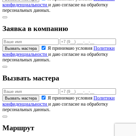
конфиденциальности
и даю согласие на обработку
персональных данных.
Заявка в компанию
Я принимаю условия
Политики
конфиденциальности
и даю согласие на обработку
персональных данных.
Вызвать мастера
Я принимаю условия
Политики
конфиденциальности
и даю согласие на обработку
персональных данных.
Маршрут