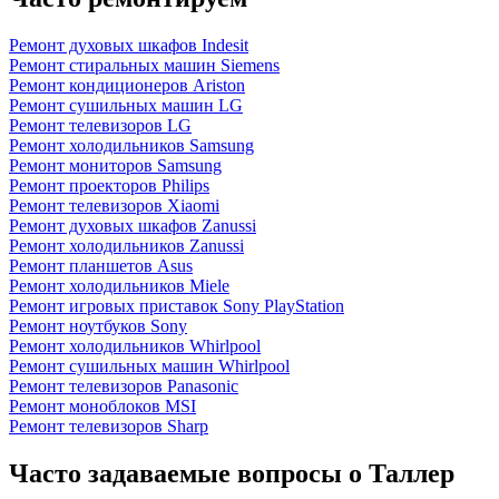
Ремонт духовых шкафов Indesit
Ремонт стиральных машин Siemens
Ремонт кондиционеров Ariston
Ремонт сушильных машин LG
Ремонт телевизоров LG
Ремонт холодильников Samsung
Ремонт мониторов Samsung
Ремонт проекторов Philips
Ремонт телевизоров Xiaomi
Ремонт духовых шкафов Zanussi
Ремонт холодильников Zanussi
Ремонт планшетов Asus
Ремонт холодильников Miele
Ремонт игровых приставок Sony PlayStation
Ремонт ноутбуков Sony
Ремонт холодильников Whirlpool
Ремонт сушильных машин Whirlpool
Ремонт телевизоров Panasonic
Ремонт моноблоков MSI
Ремонт телевизоров Sharp
Часто задаваемые вопросы о Таллер