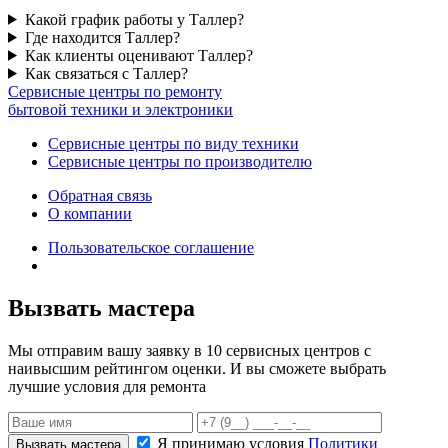
Какой график работы у Таллер?
Где находится Таллер?
Как клиенты оценивают Таллер?
Как связаться с Таллер?
Сервисные центры по ремонту
бытовой техники и электроники
Сервисные центры по виду техники
Сервисные центры по производителю
Обратная связь
О компании
Пользовательское соглашение
Вызвать мастера
Мы отправим вашу заявку в 10 сервисных центров с
наивысшим рейтингом оценки. И вы сможете выбрать
лучшие условия для ремонта
Я принимаю условия
Политики