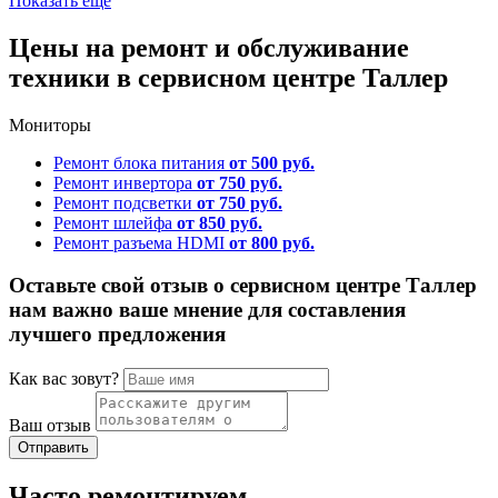
Показать ещё
Цены на ремонт и обслуживание
техники в сервисном центре Таллер
Мониторы
Ремонт блока питания
от 500 руб.
Ремонт инвертора
от 750 руб.
Ремонт подсветки
от 750 руб.
Ремонт шлейфа
от 850 руб.
Ремонт разъема HDMI
от 800 руб.
Оставьте свой отзыв о сервисном центре Таллер
нам важно ваше мнение для составления
лучшего предложения
Как вас зовут?
Ваш отзыв
Часто ремонтируем