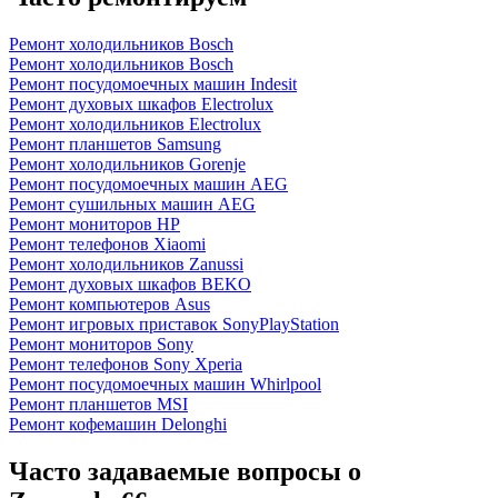
Ремонт холодильников Bosch
Ремонт холодильников Bosch
Ремонт посудомоечных машин Indesit
Ремонт духовых шкафов Electrolux
Ремонт холодильников Electrolux
Ремонт планшетов Samsung
Ремонт холодильников Gorenje
Ремонт посудомоечных машин AEG
Ремонт сушильных машин AEG
Ремонт мониторов HP
Ремонт телефонов Xiaomi
Ремонт холодильников Zanussi
Ремонт духовых шкафов BEKO
Ремонт компьютеров Asus
Ремонт игровых приставок SonyPlayStation
Ремонт мониторов Sony
Ремонт телефонов Sony Xperia
Ремонт посудомоечных машин Whirlpool
Ремонт планшетов MSI
Ремонт кофемашин Delonghi
Часто задаваемые вопросы о