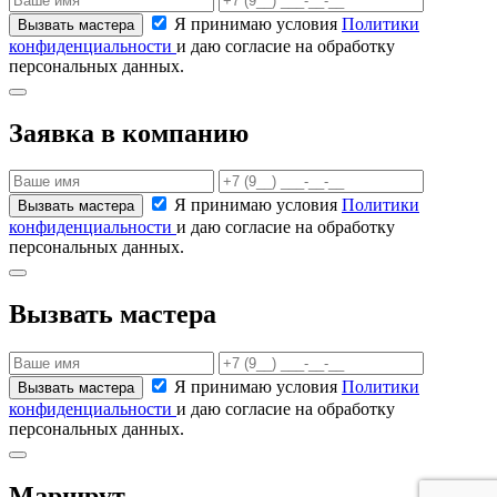
Я принимаю условия
Политики
конфиденциальности
и даю согласие на обработку
персональных данных.
Заявка в компанию
Я принимаю условия
Политики
конфиденциальности
и даю согласие на обработку
персональных данных.
Вызвать мастера
Я принимаю условия
Политики
конфиденциальности
и даю согласие на обработку
персональных данных.
Маршрут