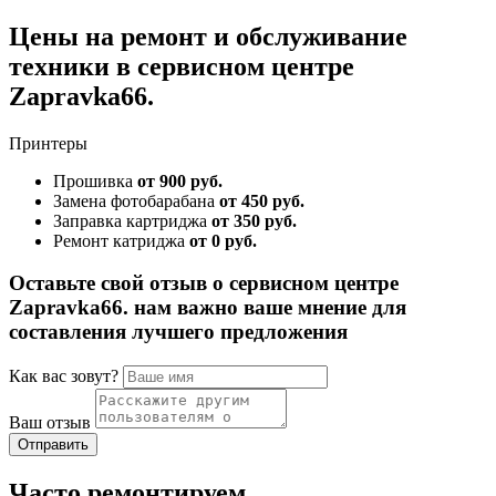
Цены на ремонт и обслуживание
техники в сервисном центре
Zapravka66.
Принтеры
Прошивка
от 900 руб.
Замена фотобарабана
от 450 руб.
Заправка картриджа
от 350 руб.
Ремонт катриджа
от 0 руб.
Оставьте свой отзыв о сервисном центре
Zapravka66. нам важно ваше мнение для
составления лучшего предложения
Как вас зовут?
Ваш отзыв
Часто ремонтируем