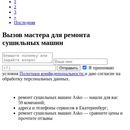
1
2
3
»
Последняя
Вызов мастера для ремонта
сушильных машин
Я принимаю
условия
Политики конфиденциальности
и даю согласие на
обработку персональных данных.
ремонт сушильных машин Asko — нашли для вас
59 компаний;
адреса и телефоны сервисов в Екатеринбург;
ремонт сушильных машин Asko — сравните цены и
прочтите отзывы