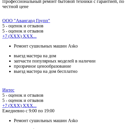
Профессиональный ремонт бытовой техники с гарантией, по
честной цене
ООО "Авангард Групп"
5
- оценок и отзывов
5
- оценок и отзывов
+7 (XXX) XXX...
Ремонт сушильных машин Asko
выезд мастера на дом
запчасти популярных моделей в наличии
прозрачное ценообразование
выезд мастера на дом бесплатно
Интес
5
- оценок и отзывов
5
- оценок и отзывов
+7 (XXX) XXX...
Ежедневно с 9:00 по 19:00
Ремонт сушильных машин Asko