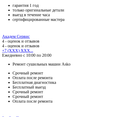
гарантия 1 год
только оригинальные детали
выезд в течение часа
сертифицированные мастера
Академ Сервис
4
- оценок и отзывов
4
- оценок и отзывов
+7 (XXX) XXX...
Ежедневно с 10:00 по 20:00
Ремонт сушильных машин Asko
Срочный ремонт
Оплата после ремонта
Бесплатная диагностика
Бесплатный выезд
Срочный ремонт
Срочный ремонт
Оплата после ремонта