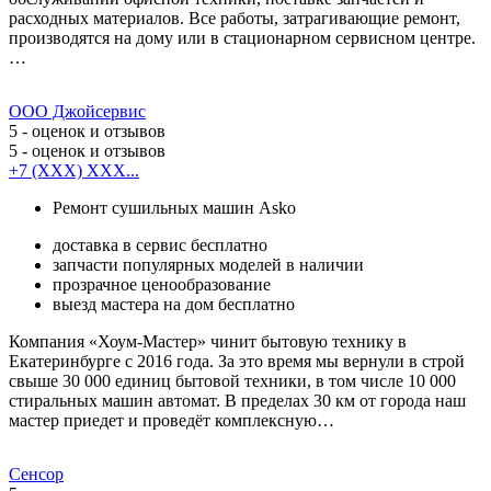
расходных материалов. Все работы, затрагивающие ремонт,
производятся на дому или в стационарном сервисном центре.
…
ООО Джойсервис
5
- оценок и отзывов
5
- оценок и отзывов
+7 (XXX) XXX...
Ремонт сушильных машин Asko
доставка в сервис бесплатно
запчасти популярных моделей в наличии
прозрачное ценообразование
выезд мастера на дом бесплатно
Компания «Хоум-Мастер» чинит бытовую технику в
Екатеринбурге с 2016 года. За это время мы вернули в строй
свыше 30 000 единиц бытовой техники, в том числе 10 000
стиральных машин автомат. В пределах 30 км от города наш
мастер приедет и проведёт комплексную…
Сенсор