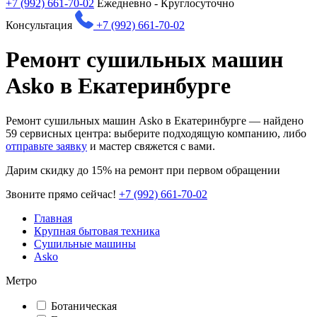
+7 (992) 661-70-02
Ежедневно - Круглосуточно
Консультация
+7 (992) 661-70-02
Ремонт сушильных машин
Asko в Екатеринбурге
Ремонт сушильных машин Asko в Екатеринбурге — найдено
59
сервисных центра: выберите подходящую компанию, либо
отправьте заявку
и мастер свяжется с вами.
Дарим
скидку до 15%
на ремонт при первом обращении
Звоните прямо сейчас!
+7 (992) 661-70-02
Главная
Крупная бытовая техника
Сушильные машины
Asko
Метро
Ботаническая