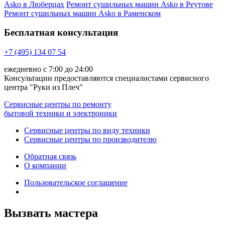
Asko в Люберцах
Ремонт сушильных машин Asko в Реутове
Ремонт сушильных машин Asko в Раменском
Бесплатная консультация
+7 (495) 134 07 54
ежедневно с 7:00 до 24:00
Консультации предоставляются специалистами сервисного
центра "Руки из Плеч"
Сервисные центры по ремонту
бытовой техники и электроники
Сервисные центры по виду техники
Сервисные центры по производителю
Обратная связь
О компании
Пользовательское соглашение
Вызвать мастера