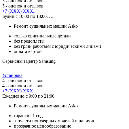
5
- оценок и отзывов
5
- оценок и отзывов
+7 (XXX) XXX...
Будни с 10:00 по 13:00, …
Ремонт сушильных машин Asko
только оригинальные детали
без предоплаты
без грязи работаем с юридическими лицами
оплата картой
Сервисный центр Samsung
Установка
4
- оценок и отзывов
4
- оценок и отзывов
+7 (XXX) XXX...
Ежедневно с 9:00 по 21:00
Ремонт сушильных машин Asko
гарантия 1 год
запчасти популярных моделей в наличии
прозрачное ценообразование