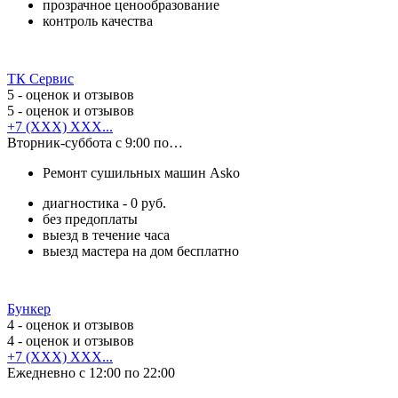
прозрачное ценообразование
контроль качества
ТК Сервис
5
- оценок и отзывов
5
- оценок и отзывов
+7 (XXX) XXX...
Вторник-суббота с 9:00 по…
Ремонт сушильных машин Asko
диагностика - 0 руб.
без предоплаты
выезд в течение часа
выезд мастера на дом бесплатно
Бункер
4
- оценок и отзывов
4
- оценок и отзывов
+7 (XXX) XXX...
Ежедневно с 12:00 по 22:00