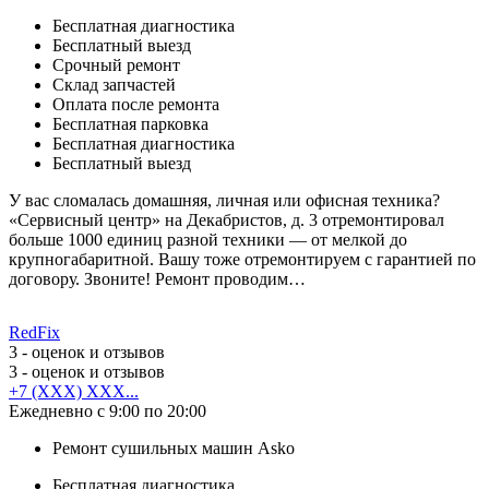
Бесплатная диагностика
Бесплатный выезд
Срочный ремонт
Cклад запчастей
Оплата после ремонта
Бесплатная парковка
Бесплатная диагностика
Бесплатный выезд
У вас сломалась домашняя, личная или офисная техника?
«Сервисный центр» на Декабристов, д. 3 отремонтировал
больше 1000 единиц разной техники — от мелкой до
крупногабаритной. Вашу тоже отремонтируем с гарантией по
договору. Звоните! Ремонт проводим…
RedFix
3
- оценок и отзывов
3
- оценок и отзывов
+7 (XXX) XXX...
Ежедневно с 9:00 по 20:00
Ремонт сушильных машин Asko
Бесплатная диагностика