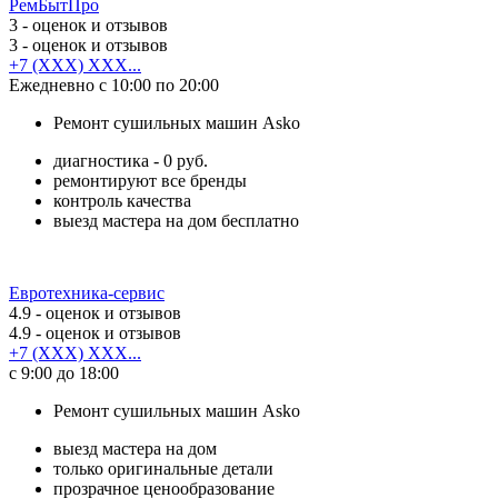
РемБытПро
3
- оценок и отзывов
3
- оценок и отзывов
+7 (XXX) XXX...
Ежедневно с 10:00 по 20:00
Ремонт сушильных машин Asko
диагностика - 0 руб.
ремонтируют все бренды
контроль качества
выезд мастера на дом бесплатно
Евротехника-сервис
4.9
- оценок и отзывов
4.9
- оценок и отзывов
+7 (XXX) XXX...
с 9:00 до 18:00
Ремонт сушильных машин Asko
выезд мастера на дом
только оригинальные детали
прозрачное ценообразование