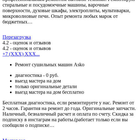
стиральные и посудомоечные машины, варочные
поверхности, духовые шкафы, электроплиты, мультиварки,
микроволновые печи. Опыт ремонта любых марок от
бюджетных…
Перезагрузка
4.2
- оценок и отзывов
4.2
- оценок и отзывов
+7 (XXX) XXX...
Ремонт сушильных машин Asko
диагностика - 0 руб.
выезд мастера на дом
только оригинальные детали
выезд мастера на дом бесплатно
Бесплатная диагностика, если ремонтируете у нас. Ремонт от
2 часов. Гарантия на ремонт до года. Оригинальные запчасти.
Наличный, безналичный расчет и оплата по счету. Скидка за
подписку в инстаграм на работы.(работает только если вы
сообщили о подписке…