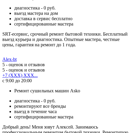
диагностика - 0 руб.
выезд мастера на дом
доставка в сервис бесплатно
сертифицированные мастера
SRT-есервис, срочный ремонт бытовой техники. Бесплатный
выезд курьера и диагностика. Опытные мастера, честные
цены, гарантия на ремонт до 1 года.
Alex-bt
5
- оценок и отзывов
5
- оценок и отзывов
+7 (XXX) XXX...
с 9:00 до 20:00
Ремонт сушильных машин Asko
диагностика - 0 руб.
ремонтируют все бренды
выезд в течение часа
сертифицированные мастера
Добрый день! Меня зовут Алексей. Занимаюсь
профессиональным ремонтом бытовой техники. Ремонтирую