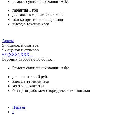
Ремонт сушильных машин Asko
гарантия 1 год
доставка в сервис бесплатно
только оригинальные детали
выезд в течение часа
Арком
5
- оценок и отзывов
5
- оценок и отзывов
+7 (XXX) XXX...
Вторник-суббота с 10:00 по…
Ремонт сушильных машин Asko
диагностика - 0 руб.
выезд в течение часа
контроль качества
без грязи работаем с юридическими лицами
Первая
«