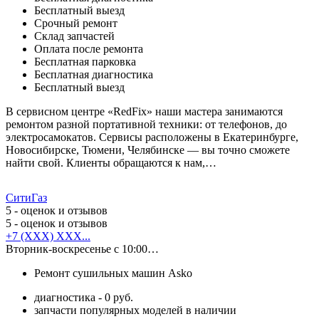
Бесплатный выезд
Срочный ремонт
Cклад запчастей
Оплата после ремонта
Бесплатная парковка
Бесплатная диагностика
Бесплатный выезд
В сервисном центре «RedFix» наши мастера занимаются
ремонтом разной портативной техники: от телефонов, до
электросамокатов. Сервисы расположены в Екатеринбурге,
Новосибирске, Тюмени, Челябинске — вы точно сможете
найти свой. Клиенты обращаются к нам,…
СитиГаз
5
- оценок и отзывов
5
- оценок и отзывов
+7 (XXX) XXX...
Вторник-воскресенье с 10:00…
Ремонт сушильных машин Asko
диагностика - 0 руб.
запчасти популярных моделей в наличии