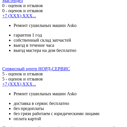
Мастердел
0
- оценок и отзывов
0
- оценок и отзывов
+7 (XXX) XXX...
Ремонт сушильных машин Asko
гарантия 1 год
собственный склад запчастей
выезд в течение часа
выезд мастера на дом бесплатно
Сервисный центр НОРД-СЕРВИС
5
- оценок и отзывов
5
- оценок и отзывов
+7 (XXX) XXX...
Ремонт сушильных машин Asko
доставка в сервис бесплатно
без предоплаты
без грязи работаем с юридическими лицами
оплата картой