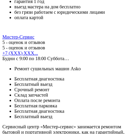
гарантия 1 год
выезд мастера на дом бесплатно
без грязи работаем с юридическими лицами
оплата картой
Мистер-Сервис
5
- оценок и отзывов
5
- оценок и отзывов
+7 (XXX) XXX...
Будни с 9:00 по 18:00 Суббота…
Ремонт сушильных машин Asko
Бесплатная диагностика
Бесплатный выезд
Срочный ремонт
Cклад запчастей
Оплата после ремонта
Бесплатная парковка
Бесплатная диагностика
Бесплатный выезд
Сервисный центр «Мистер-сервис» занимается ремонтом
бытовой и портативной электроники, как на гарантийный,