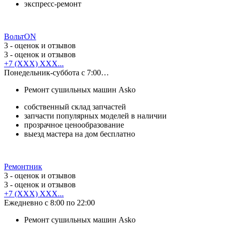
экспресс-ремонт
ВольтON
3
- оценок и отзывов
3
- оценок и отзывов
+7 (XXX) XXX...
Понедельник-суббота с 7:00…
Ремонт сушильных машин Asko
собственный склад запчастей
запчасти популярных моделей в наличии
прозрачное ценообразование
выезд мастера на дом бесплатно
Ремонтник
3
- оценок и отзывов
3
- оценок и отзывов
+7 (XXX) XXX...
Ежедневно с 8:00 по 22:00
Ремонт сушильных машин Asko