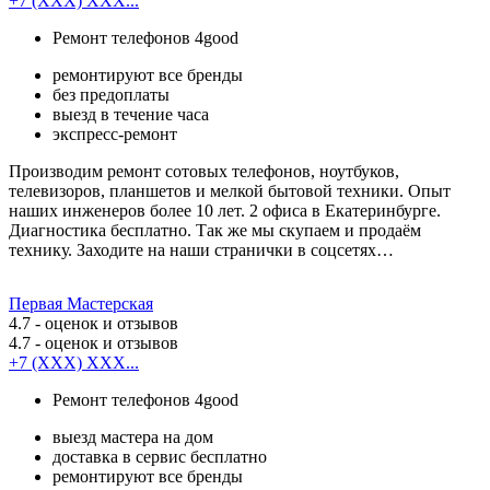
+7 (XXX) XXX...
Ремонт телефонов 4good
ремонтируют все бренды
без предоплаты
выезд в течение часа
экспресс-ремонт
Производим ремонт сотовых телефонов, ноутбуков,
телевизоров, планшетов и мелкой бытовой техники. Опыт
наших инженеров более 10 лет. 2 офиса в Екатеринбурге.
Диагностика бесплатно. Так же мы скупаем и продаём
технику. Заходите на наши странички в соцсетях…
Первая Мастерская
4.7
- оценок и отзывов
4.7
- оценок и отзывов
+7 (XXX) XXX...
Ремонт телефонов 4good
выезд мастера на дом
доставка в сервис бесплатно
ремонтируют все бренды