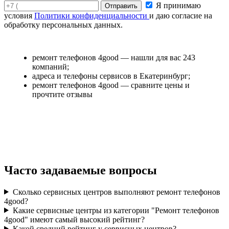
Я принимаю
условия
Политики конфиденциальности
и даю согласие на
обработку персональных данных.
ремонт телефонов 4good — нашли для вас 243
компаний;
адреса и телефоны сервисов в Екатеринбург;
ремонт телефонов 4good — сравните цены и
прочтите отзывы
Часто задаваемые вопросы
Сколько сервисных центров выполняют ремонт телефонов
4good?
Какие сервисные центры из категории "Ремонт телефонов
4good" имеют самый высокий рейтинг?
Какой средний рейтинг у сервисных центров?