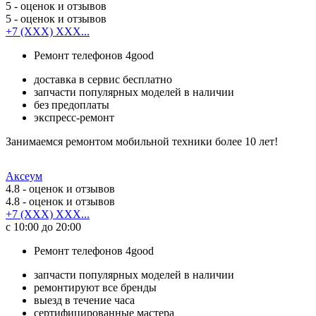
5
- оценок и отзывов
5
- оценок и отзывов
+7 (XXX) XXX...
Ремонт телефонов 4good
доставка в сервис бесплатно
запчасти популярных моделей в наличии
без предоплаты
экспресс-ремонт
Занимаемся ремонтом мобильной техники более 10 лет!
Аксеум
4.8
- оценок и отзывов
4.8
- оценок и отзывов
+7 (XXX) XXX...
с 10:00 до 20:00
Ремонт телефонов 4good
запчасти популярных моделей в наличии
ремонтируют все бренды
выезд в течение часа
сертифицированные мастера