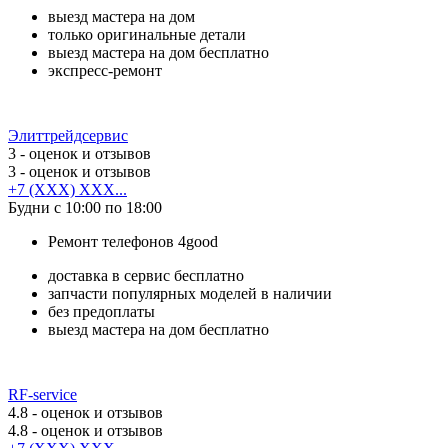
выезд мастера на дом
только оригинальные детали
выезд мастера на дом бесплатно
экспресс-ремонт
Элиттрейдсервис
3
- оценок и отзывов
3
- оценок и отзывов
+7 (XXX) XXX...
Будни с 10:00 по 18:00
Ремонт телефонов 4good
доставка в сервис бесплатно
запчасти популярных моделей в наличии
без предоплаты
выезд мастера на дом бесплатно
RF-service
4.8
- оценок и отзывов
4.8
- оценок и отзывов