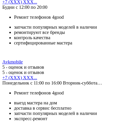
+7 (XXX) XXX...
Будни с 12:00 по 20:00
Ремонт телефонов 4good
запчасти популярных моделей в наличии
ремонтируют все бренды
контроль качества
сертифицированные мастера
Avkmobile
5
- оценок и отзывов
5
- оценок и отзывов
+7 (XXX) XXX...
Понедельник с 11:00 по 16:00 Вторник-суббота…
Ремонт телефонов 4good
выезд мастера на дом
доставка в сервис бесплатно
запчасти популярных моделей в наличии
экспресс-ремонт