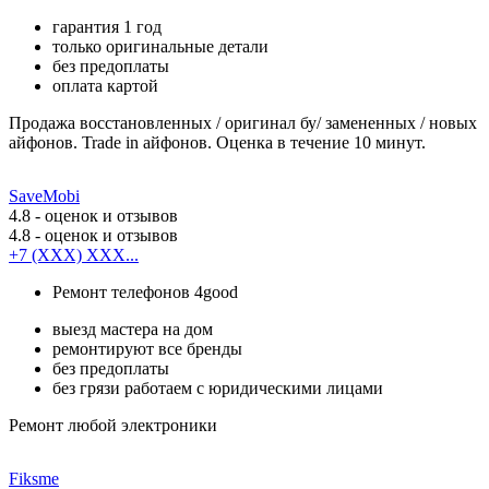
гарантия 1 год
только оригинальные детали
без предоплаты
оплата картой
Продажа восстановленных / оригинал бу/ замененных / новых
айфонов. Trade in айфонов. Оценка в течение 10 минут.
SaveMobi
4.8
- оценок и отзывов
4.8
- оценок и отзывов
+7 (XXX) XXX...
Ремонт телефонов 4good
выезд мастера на дом
ремонтируют все бренды
без предоплаты
без грязи работаем с юридическими лицами
Ремонт любой электроники
Fiksme