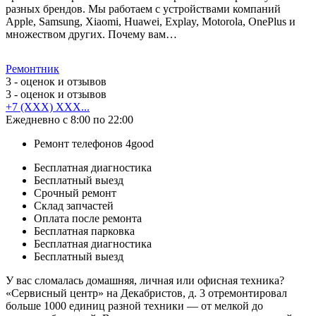
разных брендов. Мы работаем с устройствами компаний
Apple, Samsung, Xiaomi, Huawei, Explay, Motorola, OnePlus и
множеством других. Почему вам…
Ремонтник
3
- оценок и отзывов
3
- оценок и отзывов
+7 (XXX) XXX...
Ежедневно с 8:00 по 22:00
Ремонт телефонов 4good
Бесплатная диагностика
Бесплатный выезд
Срочный ремонт
Cклад запчастей
Оплата после ремонта
Бесплатная парковка
Бесплатная диагностика
Бесплатный выезд
У вас сломалась домашняя, личная или офисная техника?
«Сервисный центр» на Декабристов, д. 3 отремонтировал
больше 1000 единиц разной техники — от мелкой до