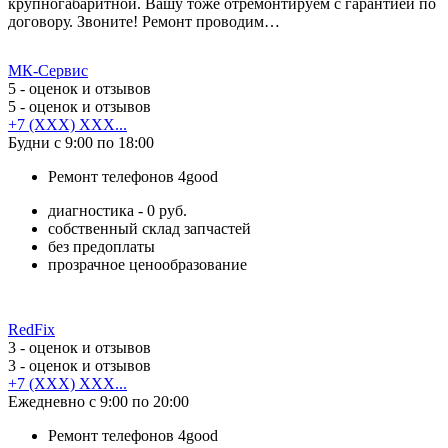
крупногабаритной. Вашу тоже отремонтируем с гарантией по
договору. Звоните! Ремонт проводим…
МК-Сервис
5
- оценок и отзывов
5
- оценок и отзывов
+7 (XXX) XXX...
Будни с 9:00 по 18:00
Ремонт телефонов 4good
диагностика - 0 руб.
собственный склад запчастей
без предоплаты
прозрачное ценообразование
RedFix
3
- оценок и отзывов
3
- оценок и отзывов
+7 (XXX) XXX...
Ежедневно с 9:00 по 20:00
Ремонт телефонов 4good