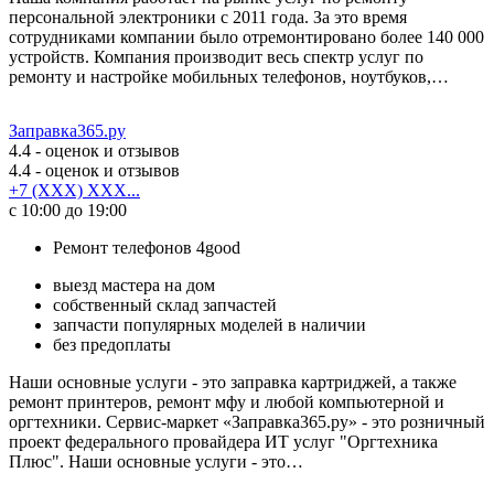
персональной электроники с 2011 года. За это время
сотрудниками компании было отремонтировано более 140 000
устройств. Компания производит весь спектр услуг по
ремонту и настройке мобильных телефонов, ноутбуков,…
Заправка365.ру
4.4
- оценок и отзывов
4.4
- оценок и отзывов
+7 (XXX) XXX...
с 10:00 до 19:00
Ремонт телефонов 4good
выезд мастера на дом
собственный склад запчастей
запчасти популярных моделей в наличии
без предоплаты
Наши основные услуги - это заправка картриджей, а также
ремонт принтеров, ремонт мфу и любой компьютерной и
оргтехники. Сервис-маркет «Заправка365.ру» - это розничный
проект федерального провайдера ИТ услуг "Оргтехника
Плюс". Наши основные услуги - это…