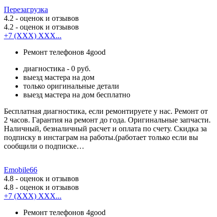
Перезагрузка
4.2
- оценок и отзывов
4.2
- оценок и отзывов
+7 (XXX) XXX...
Ремонт телефонов 4good
диагностика - 0 руб.
выезд мастера на дом
только оригинальные детали
выезд мастера на дом бесплатно
Бесплатная диагностика, если ремонтируете у нас. Ремонт от
2 часов. Гарантия на ремонт до года. Оригинальные запчасти.
Наличный, безналичный расчет и оплата по счету. Скидка за
подписку в инстаграм на работы.(работает только если вы
сообщили о подписке…
Emobile66
4.8
- оценок и отзывов
4.8
- оценок и отзывов
+7 (XXX) XXX...
Ремонт телефонов 4good