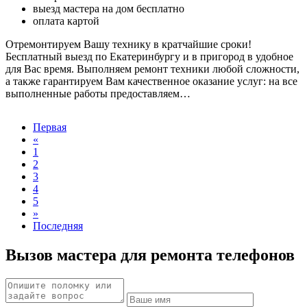
выезд мастера на дом бесплатно
оплата картой
Отремонтируем Вашу технику в кратчайшие сроки!
Бесплатный выезд по Екатеринбургу и в пригород в удобное
для Вас время. Выполняем ремонт техники любой сложности,
а также гарантируем Вам качественное оказание услуг: на все
выполненные работы предоставляем…
Первая
«
1
2
3
4
5
»
Последняя
Вызов мастера для ремонта телефонов