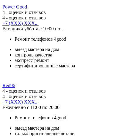
Power Good
4
- оценок и отзывов
4
- оценок и отзывов
+7 (XXX) XXX...
Вторник-суббота с 10:00 по…
Ремонт телефонов 4good
выезд мастера на дом
контроль качества
экспресс-ремонт
сертифицированные мастера
Red96
4
- оценок и отзывов
4
- оценок и отзывов
+7 (XXX) XXX...
Ежедневно с 11:00 по 20:00
Ремонт телефонов 4good
выезд мастера на дом
только оригинальные детали