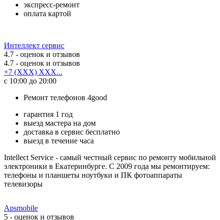
экспресс-ремонт
оплата картой
Интеллект сервис
4.7
- оценок и отзывов
4.7
- оценок и отзывов
+7 (XXX) XXX...
с 10:00 до 20:00
Ремонт телефонов 4good
гарантия 1 год
выезд мастера на дом
доставка в сервис бесплатно
выезд в течение часа
Intellect Service - самый честный сервис по ремонту мобильной
электроники в Екатеринбурге. С 2009 года мы ремонтируем:
телефоны и планшеты ноутбуки и ПК фотоаппараты
телевизоры
Apsmobile
5
- оценок и отзывов