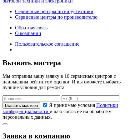
бытовой техники и электроники
Сервисные центры по виду техники
Сервисные центры по производителю
Обратная связь
О компании
Пользовательское соглашение
Вызвать мастера
Мы отправим вашу заявку в 10 сервисных центров с
наивысшим рейтингом оценки. И вы сможете выбрать
лучшие условия для ремонта
Я принимаю условия
Политики
конфиденциальности
и даю согласие на обработку
персональных данных.
Заявка в компанию