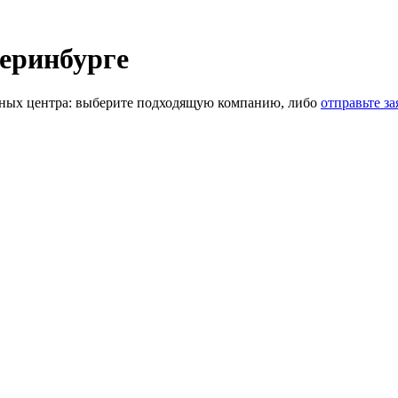
теринбурге
ных центра: выберите подходящую компанию, либо
отправьте за