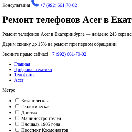
Консультация
+7 (992) 661-70-02
Ремонт телефонов Acer в Ека
Ремонт телефонов Acer в Екатеринбурге — найдено
243
сервис
Дарим
скидку до 15%
на ремонт при первом обращении
Звоните прямо сейчас!
+7 (992) 661-70-02
Главная
Цифровая техника
Телефоны
Acer
Метро
Ботаническая
Геологическая
Динамо
Машиностроителей
Площадь 1905 года
Проспект Космонавтов