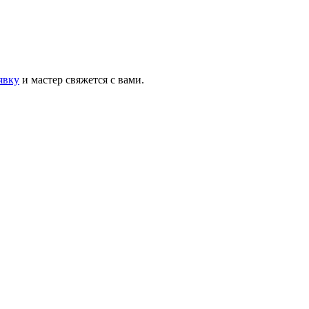
явку
и мастер свяжется с вами.