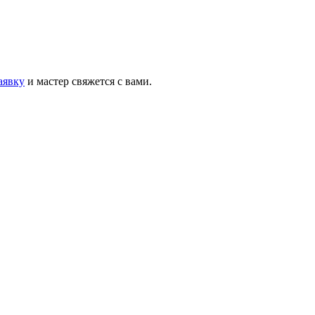
аявку
и мастер свяжется с вами.