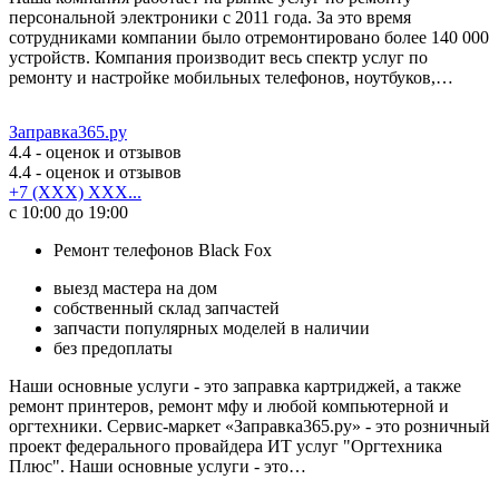
персональной электроники с 2011 года. За это время
сотрудниками компании было отремонтировано более 140 000
устройств. Компания производит весь спектр услуг по
ремонту и настройке мобильных телефонов, ноутбуков,…
Заправка365.ру
4.4
- оценок и отзывов
4.4
- оценок и отзывов
+7 (XXX) XXX...
с 10:00 до 19:00
Ремонт телефонов Black Fox
выезд мастера на дом
собственный склад запчастей
запчасти популярных моделей в наличии
без предоплаты
Наши основные услуги - это заправка картриджей, а также
ремонт принтеров, ремонт мфу и любой компьютерной и
оргтехники. Сервис-маркет «Заправка365.ру» - это розничный
проект федерального провайдера ИТ услуг "Оргтехника
Плюс". Наши основные услуги - это…