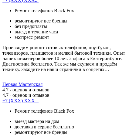
+7 (XXX) XXX...
Ремонт телефонов Black Fox
ремонтируют все бренды
без предоплаты
выезд в течение часа
экспресс-ремонт
Производим ремонт сотовых телефонов, ноутбуков,
телевизоров, планшетов и мелкой бытовой техники. Опыт
наших инженеров более 10 лет. 2 офиса в Екатеринбурге.
Диагностика бесплатно. Так же мы скупаем и продаём
технику. Заходите на наши странички в соцсетях…
Первая Мастерская
4.7
- оценок и отзывов
4.7
- оценок и отзывов
+7 (XXX) XXX...
Ремонт телефонов Black Fox
выезд мастера на дом
доставка в сервис бесплатно
ремонтируют все бренды