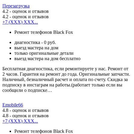
Перезагрузка
4.2
- оценок и отзывов
4.2
- оценок и отзывов
+7 (XXX) XXX...
Ремонт телефонов Black Fox
диагностика - 0 руб.
выезд мастера на дом
только оригинальные детали
выезд мастера на дом бесплатно
Бесплатная диагностика, если ремонтируете у нас. Ремонт от
2 часов. Гарантия на ремонт до года. Оригинальные запчасти.
Наличный, безналичный расчет и оплата по счету. Скидка за
подписку в инстаграм на работы.(работает только если вы
сообщили о подписке…
Emobile66
4.8
- оценок и отзывов
4.8
- оценок и отзывов
+7 (XXX) XXX...
Ремонт телефонов Black Fox