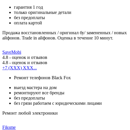
гарантия 1 год
только оригинальные детали
без предоплаты
оплата картой
Продажа восстановленных / оригинал бу/ замененных / новых
айфонов. Trade in айфонов. Оценка в течение 10 минут.
SaveMobi
4.8
- оценок и отзывов
4.8
- оценок и отзывов
+7 (XXX) XXX...
Ремонт телефонов Black Fox
выезд мастера на дом
ремонтируют все бренды
без предоплаты
без грязи работаем с юридическими лицами
Ремонт любой электроники
Fiksme