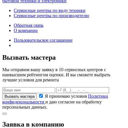
бытовой техники и электроники
Сервисные центры по виду техники
Сервисные центры по производителю
Обратная связь
О компании
Пользовательское соглашение
Вызвать мастера
Мы отправим вашу заявку в 10 сервисных центров с
наивысшим рейтингом оценки. И вы сможете выбрать
лучшие условия для ремонта
Я принимаю условия
Политики
конфиденциальности
и даю согласие на обработку
персональных данных.
Заявка в компанию