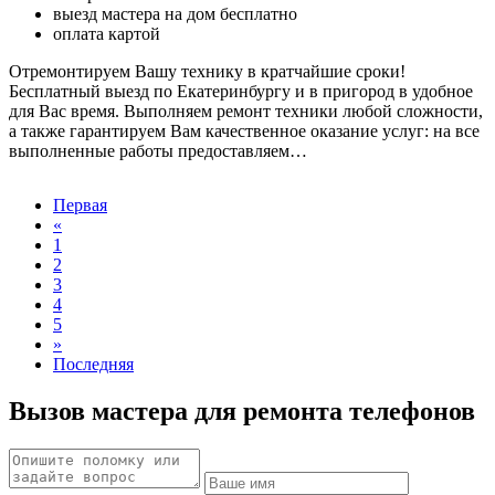
выезд мастера на дом бесплатно
оплата картой
Отремонтируем Вашу технику в кратчайшие сроки!
Бесплатный выезд по Екатеринбургу и в пригород в удобное
для Вас время. Выполняем ремонт техники любой сложности,
а также гарантируем Вам качественное оказание услуг: на все
выполненные работы предоставляем…
Первая
«
1
2
3
4
5
»
Последняя
Вызов мастера для ремонта телефонов