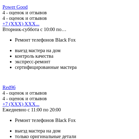
Power Good
4
- оценок и отзывов
4
- оценок и отзывов
+7 (XXX) XXX...
Вторник-суббота с 10:00 по…
Ремонт телефонов Black Fox
выезд мастера на дом
контроль качества
экспресс-ремонт
сертифицированные мастера
Red96
4
- оценок и отзывов
4
- оценок и отзывов
+7 (XXX) XXX...
Ежедневно с 11:00 по 20:00
Ремонт телефонов Black Fox
выезд мастера на дом
только оригинальные детали