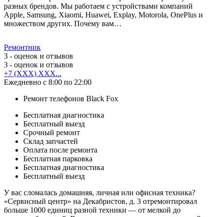
разных брендов. Мы работаем с устройствами компаний
Apple, Samsung, Xiaomi, Huawei, Explay, Motorola, OnePlus и
множеством других. Почему вам…
Ремонтник
3
- оценок и отзывов
3
- оценок и отзывов
+7 (XXX) XXX...
Ежедневно с 8:00 по 22:00
Ремонт телефонов Black Fox
Бесплатная диагностика
Бесплатный выезд
Срочный ремонт
Cклад запчастей
Оплата после ремонта
Бесплатная парковка
Бесплатная диагностика
Бесплатный выезд
У вас сломалась домашняя, личная или офисная техника?
«Сервисный центр» на Декабристов, д. 3 отремонтировал
больше 1000 единиц разной техники — от мелкой до