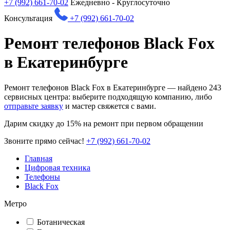
+7 (992) 661-70-02
Ежедневно - Круглосуточно
Консультация
+7 (992) 661-70-02
Ремонт телефонов Black Fox
в Екатеринбурге
Ремонт телефонов Black Fox в Екатеринбурге — найдено
243
сервисных центра: выберите подходящую компанию, либо
отправьте заявку
и мастер свяжется с вами.
Дарим
скидку до 15%
на ремонт при первом обращении
Звоните прямо сейчас!
+7 (992) 661-70-02
Главная
Цифровая техника
Телефоны
Black Fox
Метро
Ботаническая