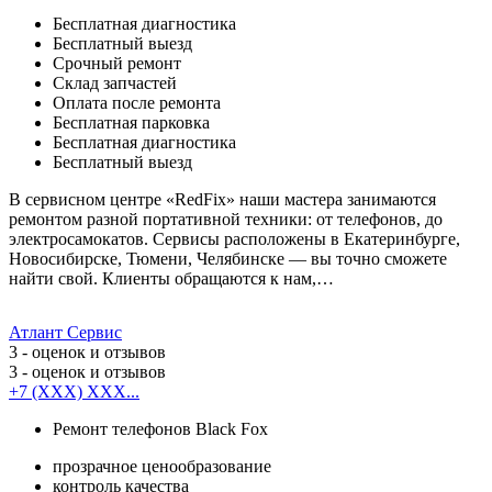
Бесплатная диагностика
Бесплатный выезд
Срочный ремонт
Cклад запчастей
Оплата после ремонта
Бесплатная парковка
Бесплатная диагностика
Бесплатный выезд
В сервисном центре «RedFix» наши мастера занимаются
ремонтом разной портативной техники: от телефонов, до
электросамокатов. Сервисы расположены в Екатеринбурге,
Новосибирске, Тюмени, Челябинске — вы точно сможете
найти свой. Клиенты обращаются к нам,…
Атлант Сервис
3
- оценок и отзывов
3
- оценок и отзывов
+7 (XXX) XXX...
Ремонт телефонов Black Fox
прозрачное ценообразование
контроль качества