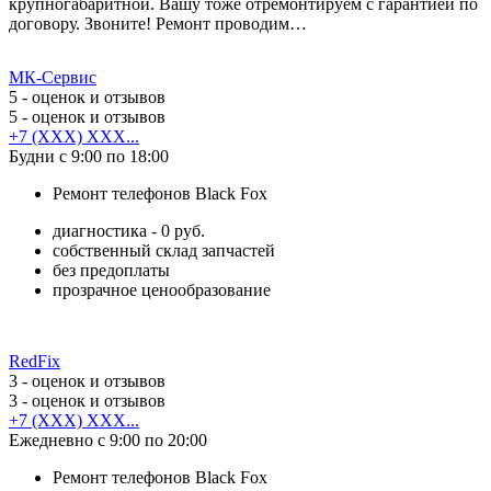
крупногабаритной. Вашу тоже отремонтируем с гарантией по
договору. Звоните! Ремонт проводим…
МК-Сервис
5
- оценок и отзывов
5
- оценок и отзывов
+7 (XXX) XXX...
Будни с 9:00 по 18:00
Ремонт телефонов Black Fox
диагностика - 0 руб.
собственный склад запчастей
без предоплаты
прозрачное ценообразование
RedFix
3
- оценок и отзывов
3
- оценок и отзывов
+7 (XXX) XXX...
Ежедневно с 9:00 по 20:00
Ремонт телефонов Black Fox