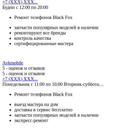
+7 (XXX) XXX...
Будни с 12:00 по 20:00
Ремонт телефонов Black Fox
запчасти популярных моделей в наличии
ремонтируют все бренды
контроль качества
сертифицированные мастера
Avkmobile
5
- оценок и отзывов
5
- оценок и отзывов
+7 (XXX) XXX...
Понедельник с 11:00 по 16:00 Вторник-суббота…
Ремонт телефонов Black Fox
выезд мастера на дом
доставка в сервис бесплатно
запчасти популярных моделей в наличии
экспресс-ремонт