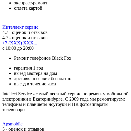
экспресс-ремонт
оплата картой
Интеллект сервис
4.7
- оценок и отзывов
4.7
- оценок и отзывов
+7 (XXX) XXX...
с 10:00 до 20:00
Ремонт телефонов Black Fox
гарантия 1 год
выезд мастера на дом
доставка в сервис бесплатно
выезд в течение часа
Intellect Service - самый честный сервис по ремонту мобильной
электроники в Екатеринбурге. С 2009 года мы ремонтируем:
телефоны и планшеты ноутбуки и ПК фотоаппараты
телевизоры
Apsmobile
5
- оценок и отзывов