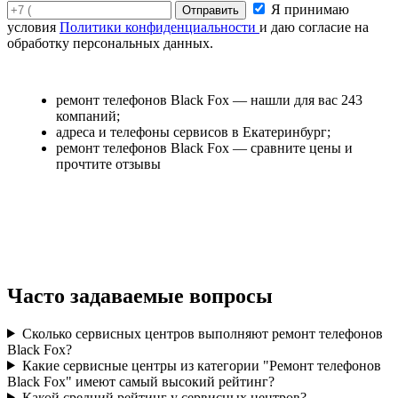
Я принимаю
условия
Политики конфиденциальности
и даю согласие на
обработку персональных данных.
ремонт телефонов Black Fox — нашли для вас 243
компаний;
адреса и телефоны сервисов в Екатеринбург;
ремонт телефонов Black Fox — сравните цены и
прочтите отзывы
Часто задаваемые вопросы
Сколько сервисных центров выполняют ремонт телефонов
Black Fox?
Какие сервисные центры из категории "Ремонт телефонов
Black Fox" имеют самый высокий рейтинг?
Какой средний рейтинг у сервисных центров?