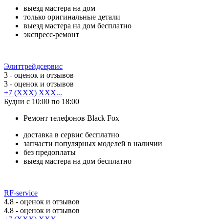
выезд мастера на дом
только оригинальные детали
выезд мастера на дом бесплатно
экспресс-ремонт
Элиттрейдсервис
3
- оценок и отзывов
3
- оценок и отзывов
+7 (XXX) XXX...
Будни с 10:00 по 18:00
Ремонт телефонов Black Fox
доставка в сервис бесплатно
запчасти популярных моделей в наличии
без предоплаты
выезд мастера на дом бесплатно
RF-service
4.8
- оценок и отзывов
4.8
- оценок и отзывов