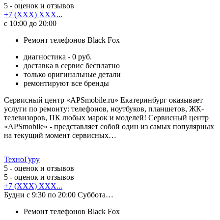
5
- оценок и отзывов
+7 (XXX) XXX...
с 10:00 до 20:00
Ремонт телефонов Black Fox
диагностика - 0 руб.
доставка в сервис бесплатно
только оригинальные детали
ремонтируют все бренды
Сервисный центр «APSmobile.ru» Екатеринбург оказывает
услуги по ремонту: телефонов, ноутбуков, планшетов, ЖК-
телевизоров, ПК любых марок и моделей! Сервисный центр
«APSmobile» - представляет собой один из самых популярных
на текущий момент сервисных…
ТехноГуру
5
- оценок и отзывов
5
- оценок и отзывов
+7 (XXX) XXX...
Будни с 9:30 по 20:00 Суббота…
Ремонт телефонов Black Fox