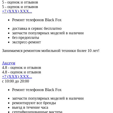
5
- оценок и отзывов
5
- оценок и отзывов
+7 (XXX) XXX...
Ремонт телефонов Black Fox
доставка в сервис бесплатно
запчасти популярных моделей в наличии
без предоплаты
экспресс-ремонт
Занимаемся ремонтом мобильной техники более 10 лет!
Аксеум
4.8
- оценок и отзывов
4.8
- оценок и отзывов
+7 (XXX) XXX...
с 10:00 до 20:00
Ремонт телефонов Black Fox
запчасти популярных моделей в наличии
ремонтируют все бренды
выезд в течение часа
сертифицированные мастера