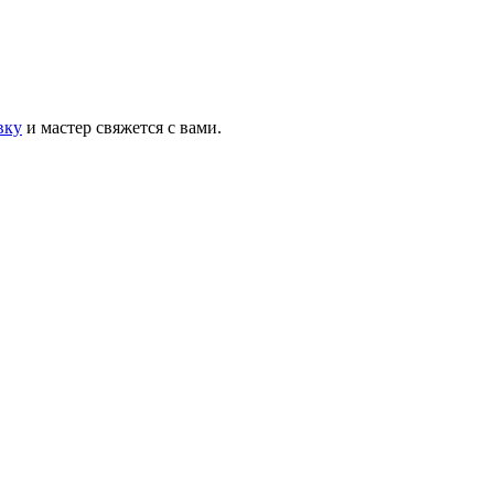
вку
и мастер свяжется с вами.