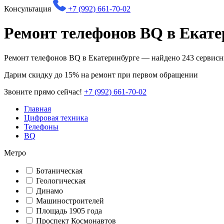
Консультация
+7 (992) 661-70-02
Ремонт телефонов BQ в Екате
Ремонт телефонов BQ в Екатеринбурге — найдено
243
сервисн
Дарим
скидку до 15%
на ремонт при первом обращении
Звоните прямо сейчас!
+7 (992) 661-70-02
Главная
Цифровая техника
Телефоны
BQ
Метро
Ботаническая
Геологическая
Динамо
Машиностроителей
Площадь 1905 года
Проспект Космонавтов