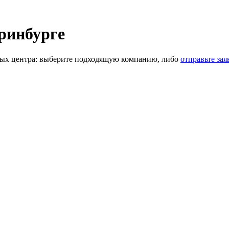
ринбурге
ых центра: выберите подходящую компанию, либо
отправьте зая