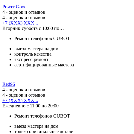
Power Good
4
- оценок и отзывов
4
- оценок и отзывов
+7 (XXX) XXX...
Вторник-суббота с 10:00 по…
Ремонт телефонов CUBOT
выезд мастера на дом
контроль качества
экспресс-ремонт
сертифицированные мастера
Red96
4
- оценок и отзывов
4
- оценок и отзывов
+7 (XXX) XXX...
Ежедневно с 11:00 по 20:00
Ремонт телефонов CUBOT
выезд мастера на дом
только оригинальные детали