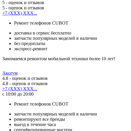
5
- оценок и отзывов
5
- оценок и отзывов
+7 (XXX) XXX...
Ремонт телефонов CUBOT
доставка в сервис бесплатно
запчасти популярных моделей в наличии
без предоплаты
экспресс-ремонт
Занимаемся ремонтом мобильной техники более 10 лет!
Аксеум
4.8
- оценок и отзывов
4.8
- оценок и отзывов
+7 (XXX) XXX...
с 10:00 до 20:00
Ремонт телефонов CUBOT
запчасти популярных моделей в наличии
ремонтируют все бренды
выезд в течение часа
сертифицированные мастера