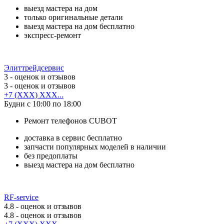
выезд мастера на дом
только оригинальные детали
выезд мастера на дом бесплатно
экспресс-ремонт
Элиттрейдсервис
3
- оценок и отзывов
3
- оценок и отзывов
+7 (XXX) XXX...
Будни с 10:00 по 18:00
Ремонт телефонов CUBOT
доставка в сервис бесплатно
запчасти популярных моделей в наличии
без предоплаты
выезд мастера на дом бесплатно
RF-service
4.8
- оценок и отзывов
4.8
- оценок и отзывов