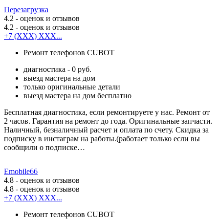
Перезагрузка
4.2
- оценок и отзывов
4.2
- оценок и отзывов
+7 (XXX) XXX...
Ремонт телефонов CUBOT
диагностика - 0 руб.
выезд мастера на дом
только оригинальные детали
выезд мастера на дом бесплатно
Бесплатная диагностика, если ремонтируете у нас. Ремонт от
2 часов. Гарантия на ремонт до года. Оригинальные запчасти.
Наличный, безналичный расчет и оплата по счету. Скидка за
подписку в инстаграм на работы.(работает только если вы
сообщили о подписке…
Emobile66
4.8
- оценок и отзывов
4.8
- оценок и отзывов
+7 (XXX) XXX...
Ремонт телефонов CUBOT