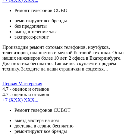
+7 (XXX) XXX...
Ремонт телефонов CUBOT
ремонтируют все бренды
без предоплаты
выезд в течение часа
экспресс-ремонт
Производим ремонт сотовых телефонов, ноутбуков,
телевизоров, планшетов и мелкой бытовой техники. Опыт
наших инженеров более 10 лет. 2 офиса в Екатеринбурге.
Диагностика бесплатно. Так же мы скупаем и продаём
технику. Заходите на наши странички в соцсетях…
Первая Мастерская
4.7
- оценок и отзывов
4.7
- оценок и отзывов
+7 (XXX) XXX...
Ремонт телефонов CUBOT
выезд мастера на дом
доставка в сервис бесплатно
ремонтируют все бренды