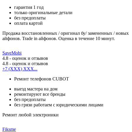
гарантия 1 год
только оригинальные детали
без предоплаты
оплата картой
Продажа восстановленных / оригинал бу/ замененных / новых
айфонов. Trade in айфонов. Оценка в течение 10 минут.
SaveMobi
4.8
- оценок и отзывов
4.8
- оценок и отзывов
+7 (XXX) XXX...
Ремонт телефонов CUBOT
выезд мастера на дом
ремонтируют все бренды
без предоплаты
без грязи работаем с юридическими лицами
Ремонт любой электроники
Fiksme