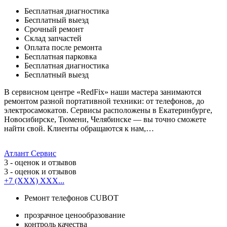
Бесплатная диагностика
Бесплатный выезд
Срочный ремонт
Cклад запчастей
Оплата после ремонта
Бесплатная парковка
Бесплатная диагностика
Бесплатный выезд
В сервисном центре «RedFix» наши мастера занимаются
ремонтом разной портативной техники: от телефонов, до
электросамокатов. Сервисы расположены в Екатеринбурге,
Новосибирске, Тюмени, Челябинске — вы точно сможете
найти свой. Клиенты обращаются к нам,…
Атлант Сервис
3
- оценок и отзывов
3
- оценок и отзывов
+7 (XXX) XXX...
Ремонт телефонов CUBOT
прозрачное ценообразование
контроль качества