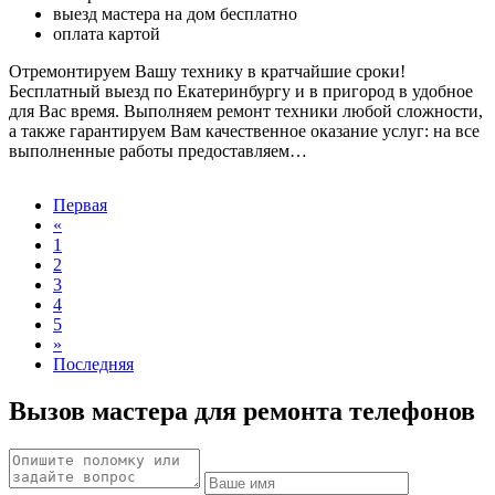
выезд мастера на дом бесплатно
оплата картой
Отремонтируем Вашу технику в кратчайшие сроки!
Бесплатный выезд по Екатеринбургу и в пригород в удобное
для Вас время. Выполняем ремонт техники любой сложности,
а также гарантируем Вам качественное оказание услуг: на все
выполненные работы предоставляем…
Первая
«
1
2
3
4
5
»
Последняя
Вызов мастера для ремонта телефонов