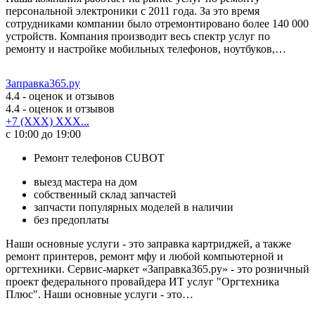
персональной электроники с 2011 года. За это время
сотрудниками компании было отремонтировано более 140 000
устройств. Компания производит весь спектр услуг по
ремонту и настройке мобильных телефонов, ноутбуков,…
Заправка365.ру
4.4
- оценок и отзывов
4.4
- оценок и отзывов
+7 (XXX) XXX...
с 10:00 до 19:00
Ремонт телефонов CUBOT
выезд мастера на дом
собственный склад запчастей
запчасти популярных моделей в наличии
без предоплаты
Наши основные услуги - это заправка картриджей, а также
ремонт принтеров, ремонт мфу и любой компьютерной и
оргтехники. Сервис-маркет «Заправка365.ру» - это розничный
проект федерального провайдера ИТ услуг "Оргтехника
Плюс". Наши основные услуги - это…