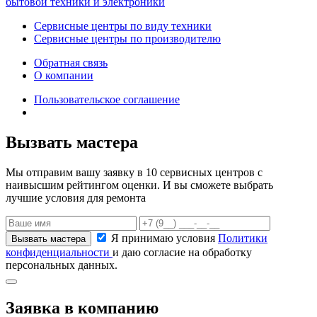
бытовой техники и электроники
Сервисные центры по виду техники
Сервисные центры по производителю
Обратная связь
О компании
Пользовательское соглашение
Вызвать мастера
Мы отправим вашу заявку в 10 сервисных центров с
наивысшим рейтингом оценки. И вы сможете выбрать
лучшие условия для ремонта
Я принимаю условия
Политики
конфиденциальности
и даю согласие на обработку
персональных данных.
Заявка в компанию