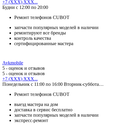
+7 (XXX) XXX...
Будни с 12:00 по 20:00
Ремонт телефонов CUBOT
запчасти популярных моделей в наличии
ремонтируют все бренды
контроль качества
сертифицированные мастера
Avkmobile
5
- оценок и отзывов
5
- оценок и отзывов
+7 (XXX) XXX...
Понедельник с 11:00 по 16:00 Вторник-суббота…
Ремонт телефонов CUBOT
выезд мастера на дом
доставка в сервис бесплатно
запчасти популярных моделей в наличии
экспресс-ремонт