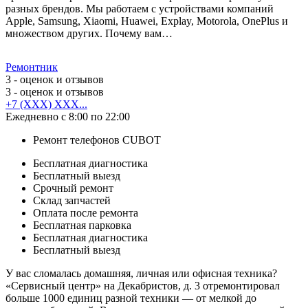
разных брендов. Мы работаем с устройствами компаний
Apple, Samsung, Xiaomi, Huawei, Explay, Motorola, OnePlus и
множеством других. Почему вам…
Ремонтник
3
- оценок и отзывов
3
- оценок и отзывов
+7 (XXX) XXX...
Ежедневно с 8:00 по 22:00
Ремонт телефонов CUBOT
Бесплатная диагностика
Бесплатный выезд
Срочный ремонт
Cклад запчастей
Оплата после ремонта
Бесплатная парковка
Бесплатная диагностика
Бесплатный выезд
У вас сломалась домашняя, личная или офисная техника?
«Сервисный центр» на Декабристов, д. 3 отремонтировал
больше 1000 единиц разной техники — от мелкой до