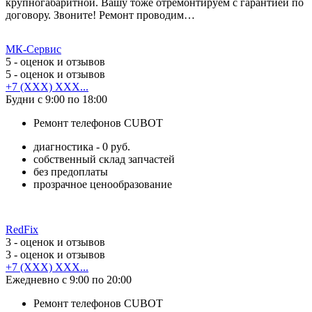
крупногабаритной. Вашу тоже отремонтируем с гарантией по
договору. Звоните! Ремонт проводим…
МК-Сервис
5
- оценок и отзывов
5
- оценок и отзывов
+7 (XXX) XXX...
Будни с 9:00 по 18:00
Ремонт телефонов CUBOT
диагностика - 0 руб.
собственный склад запчастей
без предоплаты
прозрачное ценообразование
RedFix
3
- оценок и отзывов
3
- оценок и отзывов
+7 (XXX) XXX...
Ежедневно с 9:00 по 20:00
Ремонт телефонов CUBOT