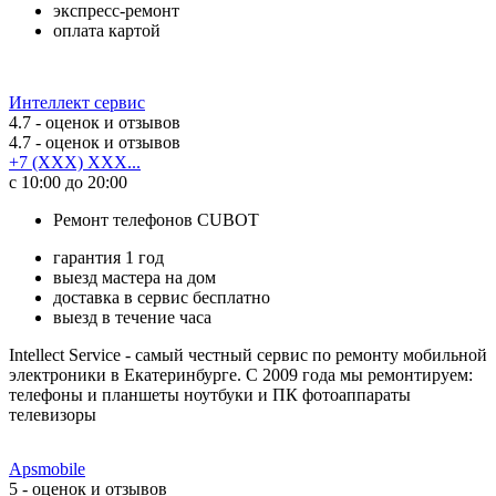
экспресс-ремонт
оплата картой
Интеллект сервис
4.7
- оценок и отзывов
4.7
- оценок и отзывов
+7 (XXX) XXX...
с 10:00 до 20:00
Ремонт телефонов CUBOT
гарантия 1 год
выезд мастера на дом
доставка в сервис бесплатно
выезд в течение часа
Intellect Service - самый честный сервис по ремонту мобильной
электроники в Екатеринбурге. С 2009 года мы ремонтируем:
телефоны и планшеты ноутбуки и ПК фотоаппараты
телевизоры
Apsmobile
5
- оценок и отзывов