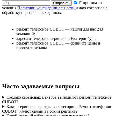
Я принимаю
условия
Политики конфиденциальности
и даю согласие на
обработку персональных данных.
ремонт телефонов CUBOT — нашли для вас 243
компаний;
адреса и телефоны сервисов в Екатеринбург;
ремонт телефонов CUBOT — сравните цены и
прочтите отзывы
Часто задаваемые вопросы
Сколько сервисных центров выполняют ремонт телефонов
CUBOT?
Какие сервисные центры из категории "Ремонт телефонов
CUBOT" имеют самый высокий рейтинг?
Какой средний рейтинг у сервисных центров?