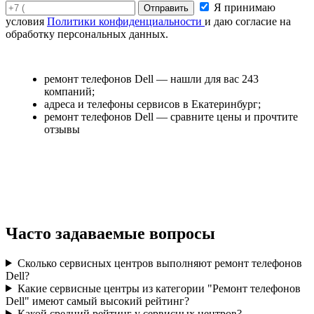
Я принимаю
условия
Политики конфиденциальности
и даю согласие на
обработку персональных данных.
ремонт телефонов Dell — нашли для вас 243
компаний;
адреса и телефоны сервисов в Екатеринбург;
ремонт телефонов Dell — сравните цены и прочтите
отзывы
Часто задаваемые вопросы
Сколько сервисных центров выполняют ремонт телефонов
Dell?
Какие сервисные центры из категории "Ремонт телефонов
Dell" имеют самый высокий рейтинг?
Какой средний рейтинг у сервисных центров?