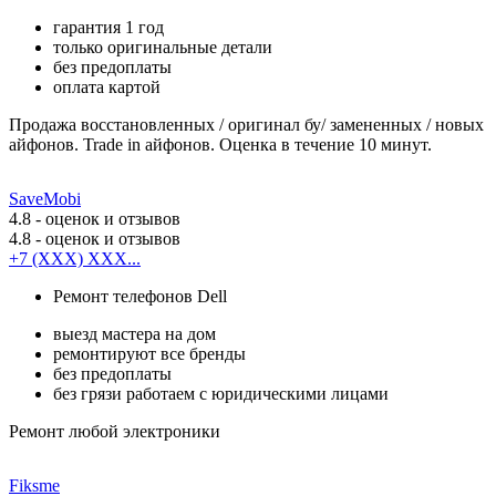
гарантия 1 год
только оригинальные детали
без предоплаты
оплата картой
Продажа восстановленных / оригинал бу/ замененных / новых
айфонов. Trade in айфонов. Оценка в течение 10 минут.
SaveMobi
4.8
- оценок и отзывов
4.8
- оценок и отзывов
+7 (XXX) XXX...
Ремонт телефонов Dell
выезд мастера на дом
ремонтируют все бренды
без предоплаты
без грязи работаем с юридическими лицами
Ремонт любой электроники
Fiksme