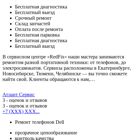
Бесплатная диагностика
Бесплатный выезд
Срочный ремонт
Cклад запчастей
Оплата после ремонта
Бесплатная парковка
Бесплатная диагностика
Бесплатный выезд
В сервисном центре «RedFix» наши мастера занимаются
ремонтом разной портативной техники: от телефонов, до
электросамокатов. Сервисы расположены в Екатеринбурге,
Новосибирске, Тюмени, Челябинске — вы точно сможете
найти свой. Клиенты обращаются к нам,…
Атлант Сервис
3
- оценок и отзывов
3
- оценок и отзывов
+7 (XXX) XXX...
Ремонт телефонов Dell
прозрачное ценообразование
контроль качества