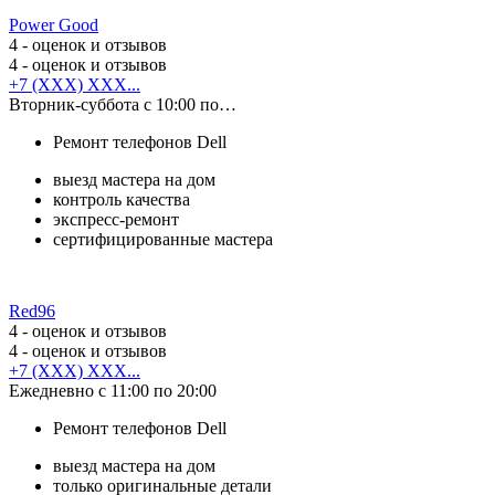
Power Good
4
- оценок и отзывов
4
- оценок и отзывов
+7 (XXX) XXX...
Вторник-суббота с 10:00 по…
Ремонт телефонов Dell
выезд мастера на дом
контроль качества
экспресс-ремонт
сертифицированные мастера
Red96
4
- оценок и отзывов
4
- оценок и отзывов
+7 (XXX) XXX...
Ежедневно с 11:00 по 20:00
Ремонт телефонов Dell
выезд мастера на дом
только оригинальные детали