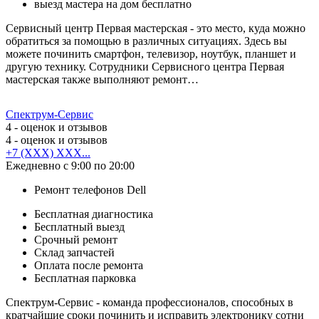
выезд мастера на дом бесплатно
Сервисный центр Первая мастерская - это место, куда можно
обратиться за помощью в различных ситуациях. Здесь вы
можете починить смартфон, телевизор, ноутбук, планшет и
другую технику. Сотрудники Сервисного центра Первая
мастерская также выполняют ремонт…
Спектрум-Сервис
4
- оценок и отзывов
4
- оценок и отзывов
+7 (XXX) XXX...
Ежедневно с 9:00 по 20:00
Ремонт телефонов Dell
Бесплатная диагностика
Бесплатный выезд
Срочный ремонт
Cклад запчастей
Оплата после ремонта
Бесплатная парковка
Спектрум-Сервис - команда профессионалов, способных в
кратчайшие сроки починить и исправить электронику сотни