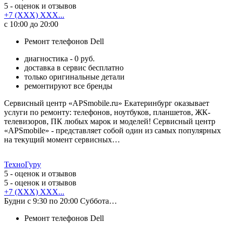
5
- оценок и отзывов
+7 (XXX) XXX...
с 10:00 до 20:00
Ремонт телефонов Dell
диагностика - 0 руб.
доставка в сервис бесплатно
только оригинальные детали
ремонтируют все бренды
Сервисный центр «APSmobile.ru» Екатеринбург оказывает
услуги по ремонту: телефонов, ноутбуков, планшетов, ЖК-
телевизоров, ПК любых марок и моделей! Сервисный центр
«APSmobile» - представляет собой один из самых популярных
на текущий момент сервисных…
ТехноГуру
5
- оценок и отзывов
5
- оценок и отзывов
+7 (XXX) XXX...
Будни с 9:30 по 20:00 Суббота…
Ремонт телефонов Dell