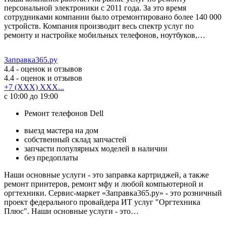
персональной электроники с 2011 года. За это время
сотрудниками компании было отремонтировано более 140 000
устройств. Компания производит весь спектр услуг по
ремонту и настройке мобильных телефонов, ноутбуков,…
Заправка365.ру
4.4
- оценок и отзывов
4.4
- оценок и отзывов
+7 (XXX) XXX...
с 10:00 до 19:00
Ремонт телефонов Dell
выезд мастера на дом
собственный склад запчастей
запчасти популярных моделей в наличии
без предоплаты
Наши основные услуги - это заправка картриджей, а также
ремонт принтеров, ремонт мфу и любой компьютерной и
оргтехники. Сервис-маркет «Заправка365.ру» - это розничный
проект федерального провайдера ИТ услуг "Оргтехника
Плюс". Наши основные услуги - это…