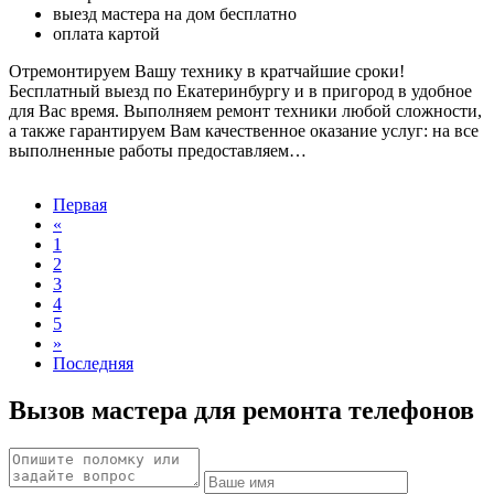
выезд мастера на дом бесплатно
оплата картой
Отремонтируем Вашу технику в кратчайшие сроки!
Бесплатный выезд по Екатеринбургу и в пригород в удобное
для Вас время. Выполняем ремонт техники любой сложности,
а также гарантируем Вам качественное оказание услуг: на все
выполненные работы предоставляем…
Первая
«
1
2
3
4
5
»
Последняя
Вызов мастера для ремонта телефонов