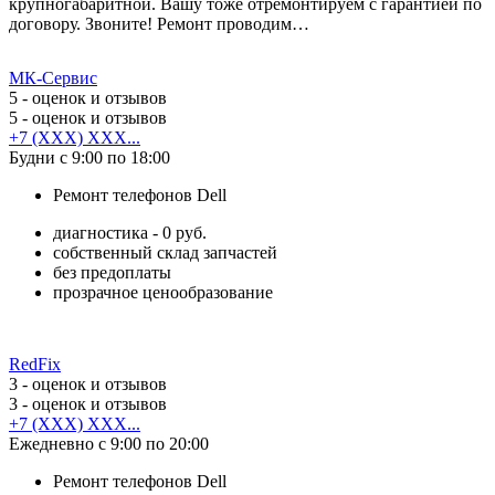
крупногабаритной. Вашу тоже отремонтируем с гарантией по
договору. Звоните! Ремонт проводим…
МК-Сервис
5
- оценок и отзывов
5
- оценок и отзывов
+7 (XXX) XXX...
Будни с 9:00 по 18:00
Ремонт телефонов Dell
диагностика - 0 руб.
собственный склад запчастей
без предоплаты
прозрачное ценообразование
RedFix
3
- оценок и отзывов
3
- оценок и отзывов
+7 (XXX) XXX...
Ежедневно с 9:00 по 20:00
Ремонт телефонов Dell