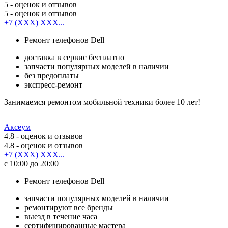
5
- оценок и отзывов
5
- оценок и отзывов
+7 (XXX) XXX...
Ремонт телефонов Dell
доставка в сервис бесплатно
запчасти популярных моделей в наличии
без предоплаты
экспресс-ремонт
Занимаемся ремонтом мобильной техники более 10 лет!
Аксеум
4.8
- оценок и отзывов
4.8
- оценок и отзывов
+7 (XXX) XXX...
с 10:00 до 20:00
Ремонт телефонов Dell
запчасти популярных моделей в наличии
ремонтируют все бренды
выезд в течение часа
сертифицированные мастера