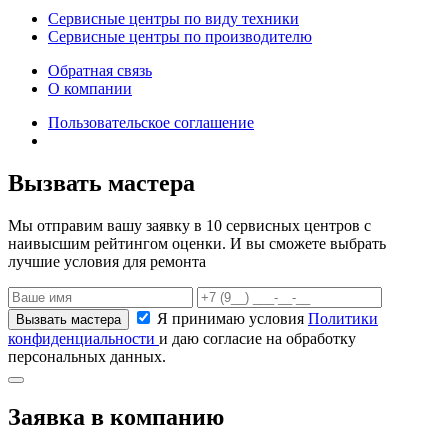
Сервисные центры по виду техники
Сервисные центры по производителю
Обратная связь
О компании
Пользовательское соглашение
Вызвать мастера
Мы отправим вашу заявку в 10 сервисных центров с
наивысшим рейтингом оценки. И вы сможете выбрать
лучшие условия для ремонта
Я принимаю условия
Политики
конфиденциальности
и даю согласие на обработку
персональных данных.
Заявка в компанию