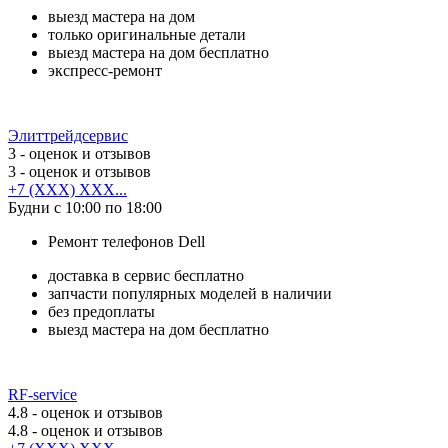
выезд мастера на дом
только оригинальные детали
выезд мастера на дом бесплатно
экспресс-ремонт
Элиттрейдсервис
3
- оценок и отзывов
3
- оценок и отзывов
+7 (XXX) XXX...
Будни с 10:00 по 18:00
Ремонт телефонов Dell
доставка в сервис бесплатно
запчасти популярных моделей в наличии
без предоплаты
выезд мастера на дом бесплатно
RF-service
4.8
- оценок и отзывов
4.8
- оценок и отзывов