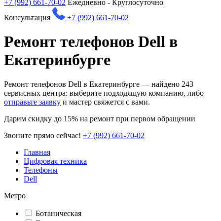
+7 (992) 661-70-02
Ежедневно - Круглосуточно
Консультация
+7 (992) 661-70-02
Ремонт телефонов Dell в
Екатеринбурге
Ремонт телефонов Dell в Екатеринбурге — найдено
243
сервисных центра: выберите подходящую компанию, либо
отправьте заявку
и мастер свяжется с вами.
Дарим
скидку до 15%
на ремонт при первом обращении
Звоните прямо сейчас!
+7 (992) 661-70-02
Главная
Цифровая техника
Телефоны
Dell
Метро
Ботаническая