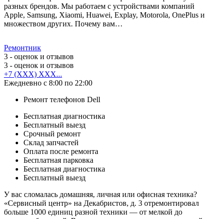
разных брендов. Мы работаем с устройствами компаний
Apple, Samsung, Xiaomi, Huawei, Explay, Motorola, OnePlus и
множеством других. Почему вам…
Ремонтник
3
- оценок и отзывов
3
- оценок и отзывов
+7 (XXX) XXX...
Ежедневно с 8:00 по 22:00
Ремонт телефонов Dell
Бесплатная диагностика
Бесплатный выезд
Срочный ремонт
Cклад запчастей
Оплата после ремонта
Бесплатная парковка
Бесплатная диагностика
Бесплатный выезд
У вас сломалась домашняя, личная или офисная техника?
«Сервисный центр» на Декабристов, д. 3 отремонтировал
больше 1000 единиц разной техники — от мелкой до