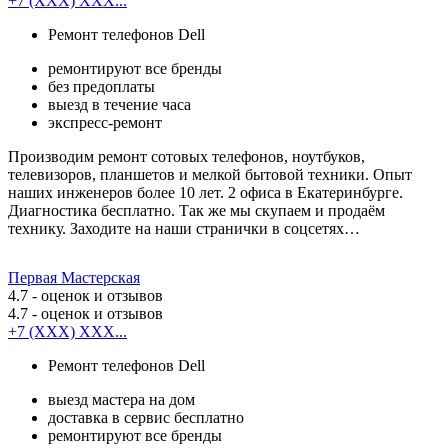
+7 (XXX) XXX...
Ремонт телефонов Dell
ремонтируют все бренды
без предоплаты
выезд в течение часа
экспресс-ремонт
Производим ремонт сотовых телефонов, ноутбуков,
телевизоров, планшетов и мелкой бытовой техники. Опыт
наших инженеров более 10 лет. 2 офиса в Екатеринбурге.
Диагностика бесплатно. Так же мы скупаем и продаём
технику. Заходите на наши странички в соцсетях…
Первая Мастерская
4.7
- оценок и отзывов
4.7
- оценок и отзывов
+7 (XXX) XXX...
Ремонт телефонов Dell
выезд мастера на дом
доставка в сервис бесплатно
ремонтируют все бренды