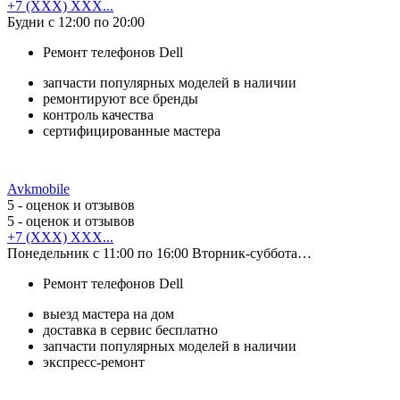
+7 (XXX) XXX...
Будни с 12:00 по 20:00
Ремонт телефонов Dell
запчасти популярных моделей в наличии
ремонтируют все бренды
контроль качества
сертифицированные мастера
Avkmobile
5
- оценок и отзывов
5
- оценок и отзывов
+7 (XXX) XXX...
Понедельник с 11:00 по 16:00 Вторник-суббота…
Ремонт телефонов Dell
выезд мастера на дом
доставка в сервис бесплатно
запчасти популярных моделей в наличии
экспресс-ремонт