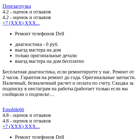
Перезагрузка
4.2
- оценок и отзывов
4.2
- оценок и отзывов
+7 (XXX) XXX...
Ремонт телефонов Dell
диагностика - 0 руб.
выезд мастера на дом
только оригинальные детали
выезд мастера на дом бесплатно
Бесплатная диагностика, если ремонтируете у нас. Ремонт от
2 часов. Гарантия на ремонт до года. Оригинальные запчасти.
Наличный, безналичный расчет и оплата по счету. Скидка за
подписку в инстаграм на работы.(работает только если вы
сообщили о подписке…
Emobile66
4.8
- оценок и отзывов
4.8
- оценок и отзывов
+7 (XXX) XXX...
Ремонт телефонов Dell