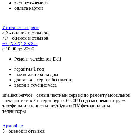
экспресс-ремонт
оплата картой
Интеллект сервис
4.7
- оценок и отзывов
4.7
- оценок и отзывов
+7 (XXX) XXX...
с 10:00 до 20:00
Ремонт телефонов Dell
гарантия 1 год
выезд мастера на дом
доставка в сервис бесплатно
выезд в течение часа
Intellect Service - самый честный сервис по ремонту мобильной
электроники в Екатеринбурге. С 2009 года мы ремонтируем:
телефоны и планшеты ноутбуки и ПК фотоаппараты
телевизоры
Apsmobile
5
- оценок и отзывов