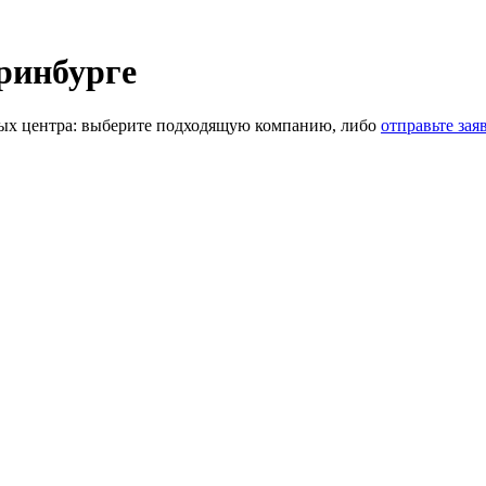
еринбурге
ых центра: выберите подходящую компанию, либо
отправьте зая