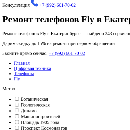
Консультация
+7 (992) 661-70-02
Ремонт телефонов Fly в Екат
Ремонт телефонов Fly в Екатеринбурге — найдено
243
сервисн
Дарим
скидку до 15%
на ремонт при первом обращении
Звоните прямо сейчас!
+7 (992) 661-70-02
Главная
Цифровая техника
Телефоны
Fly
Метро
Ботаническая
Геологическая
Динамо
Машиностроителей
Площадь 1905 года
Проспект Космонавтов