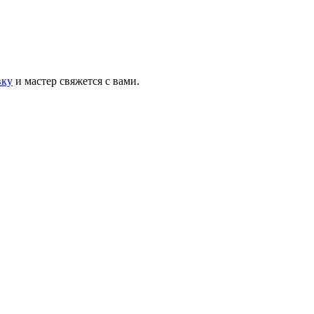
вку
и мастер свяжется с вами.