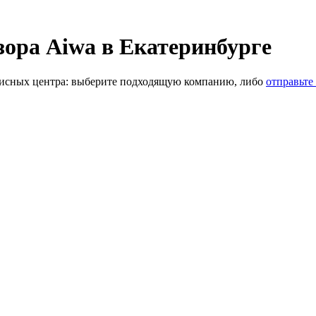
ора Aiwa в Екатеринбурге
исных центра: выберите подходящую компанию, либо
отправьте