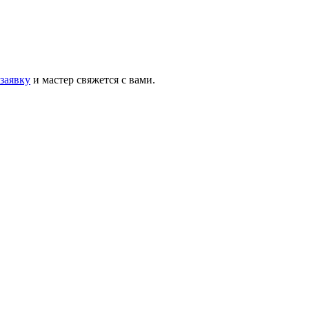
 заявку
и мастер свяжется с вами.