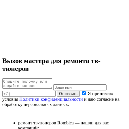
Вызов мастера для ремонта тв-
тюнеров
Я принимаю
условия
Политики конфиденциальности
и даю согласие на
обработку персональных данных.
ремонт тв-тюнеров Rombica — нашли для вас
компаний;