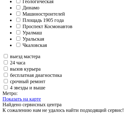
Геологическая
Динамо
Машиностроителей
Площадь 1905 года
Проспект Космонавтов
Уралмаш
Уральская
Чкаловская
выезд мастера
24 часа
вызов курьера
бесплатная диагностика
срочный ремонт
4 звезды и выше
Метро:
Показать на карте
Найдено
сервисных центра
К сожалению нам не удалось найти подходящий сервис!