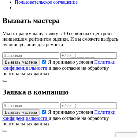
Пользовательское соглашение
Вызвать мастера
Мы отправим вашу заявку в 10 сервисных центров с
наивысшим рейтингом оценки. И вы сможете выбрать
лучшие условия для ремонта
Я принимаю условия
Политики
конфиденциальности
и даю согласие на обработку
персональных данных.
Заявка в компанию
Я принимаю условия
Политики
конфиденциальности
и даю согласие на обработку
персональных данных.