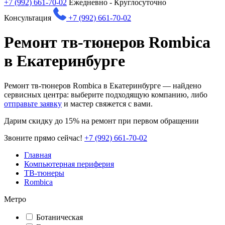
+7 (992) 661-70-02
Ежедневно - Круглосуточно
Консультация
+7 (992) 661-70-02
Ремонт тв-тюнеров Rombica
в Екатеринбурге
Ремонт тв-тюнеров Rombica в Екатеринбурге — найдено
сервисных центра: выберите подходящую компанию, либо
отправьте заявку
и мастер свяжется с вами.
Дарим
скидку до 15%
на ремонт при первом обращении
Звоните прямо сейчас!
+7 (992) 661-70-02
Главная
Компьютерная периферия
ТВ-тюнеры
Rombica
Метро
Ботаническая