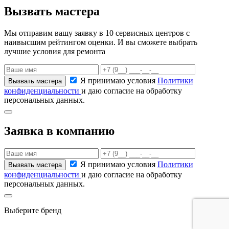
Вызвать мастера
Мы отправим вашу заявку в 10 сервисных центров с
наивысшим рейтингом оценки. И вы сможете выбрать
лучшие условия для ремонта
Я принимаю условия
Политики
конфиденциальности
и даю согласие на обработку
персональных данных.
Заявка в компанию
Я принимаю условия
Политики
конфиденциальности
и даю согласие на обработку
персональных данных.
Выберите бренд