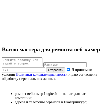
Вызов мастера для ремонта веб-камер
Я принимаю
условия
Политики конфиденциальности
и даю согласие на
обработку персональных данных.
ремонт веб-камер Logitech — нашли для вас
компаний;
адреса и телефоны сервисов в Екатеринбург;