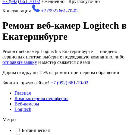
+7 (992) 661-70-02
Ежедневно - Круглосуточно
Консультация
+7 (992) 661-70-02
Ремонт веб-камер Logitech в
Екатеринбурге
Ремонт веб-камер Logitech в Екатеринбурге — найдено
сервисных центра: выберите подходящую компанию, либо
отправьте заявку
и мастер свяжется с вами.
Дарим
скидку до 15%
на ремонт при первом обращении
Звоните прямо сейчас!
+7 (992) 661-70-02
Главная
Компьютерная периферия
Веб-камеры
Logitech
Метро
Ботаническая