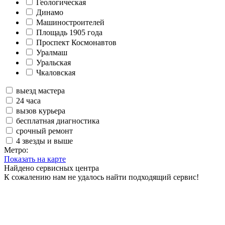
Геологическая
Динамо
Машиностроителей
Площадь 1905 года
Проспект Космонавтов
Уралмаш
Уральская
Чкаловская
выезд мастера
24 часа
вызов курьера
бесплатная диагностика
срочный ремонт
4 звезды и выше
Метро:
Показать на карте
Найдено
сервисных центра
К сожалению нам не удалось найти подходящий сервис!