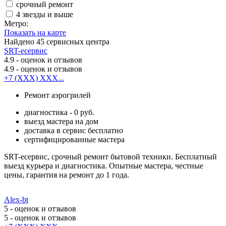
срочный ремонт
4 звезды и выше
Метро:
Показать на карте
Найдено
45
сервисных центра
SRT-есервис
4.9
- оценок и отзывов
4.9
- оценок и отзывов
+7 (XXX) XXX...
Ремонт аэрогрилей
диагностика - 0 руб.
выезд мастера на дом
доставка в сервис бесплатно
сертифицированные мастера
SRT-есервис, срочный ремонт бытовой техники. Бесплатный
выезд курьера и диагностика. Опытные мастера, честные
цены, гарантия на ремонт до 1 года.
Alex-bt
5
- оценок и отзывов
5
- оценок и отзывов