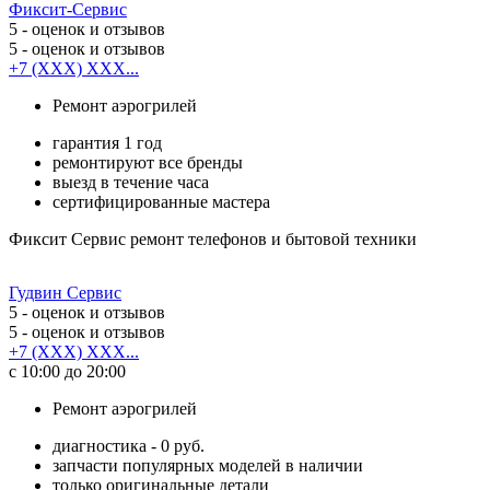
Фиксит-Сервис
5
- оценок и отзывов
5
- оценок и отзывов
+7 (XXX) XXX...
Ремонт аэрогрилей
гарантия 1 год
ремонтируют все бренды
выезд в течение часа
сертифицированные мастера
Фиксит Сервис ремонт телефонов и бытовой техники
Гудвин Сервис
5
- оценок и отзывов
5
- оценок и отзывов
+7 (XXX) XXX...
с 10:00 до 20:00
Ремонт аэрогрилей
диагностика - 0 руб.
запчасти популярных моделей в наличии
только оригинальные детали