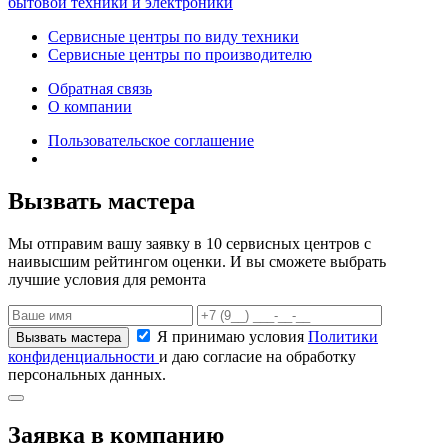
бытовой техники и электроники
Сервисные центры по виду техники
Сервисные центры по производителю
Обратная связь
О компании
Пользовательское соглашение
Вызвать мастера
Мы отправим вашу заявку в 10 сервисных центров с
наивысшим рейтингом оценки. И вы сможете выбрать
лучшие условия для ремонта
Я принимаю условия
Политики
конфиденциальности
и даю согласие на обработку
персональных данных.
Заявка в компанию