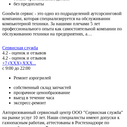
без предоплаты
Goodwin сервис - это одно из подразделений аутсорсинговой
компании, которая специализируется на обслуживании
компьютерной техники. За нашими плечами 5 лет
профессионального опыта как самостоятельной компании по
обслуживанию техники на предприятиях, а…
Сервисная служба
4.2
- оценок и отзывов
4.2
- оценок и отзывов
+7 (XXX) XXX...
с 9:00 до 22:00
Ремонт аэрогрилей
собственный склад запчастей
прозрачное ценообразование
выезд в течение часа
экспресс-ремонт
Авторизованный сервисный центр ООО "Сервисная служба"
на рынке услуг 10 лет. Наши специалисты имеют допуски к
газоопасным работам, аттестованы в Ростехнадзоре по