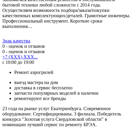
бытовой техники любой сложности с 2014 года.
Осуществляем возможность подбора/заказа/покупки
качественных комплектующих/деталей. Грамотные инженеры.
Профессиональный инструмент. Короткие сроки
выполнения…
Знак качества
0
- оценок и отзывов
0
- оценок и отзывов
+7 (XXX) XXX...
с 10:00 до 19:00
Ремонт аэрогрилей
выезд мастера на дом
доставка в сервис бесплатно
запчасти популярных моделей в наличии
ремонтируют все бренды
23 года на рынке услуг Екатеринбурга. Современное
оборудование. Сертифицированы. 3 филиала. Победитель
конкурса "Золотая услуга Свердловской области" в
номинации лучший сервис по ремонту БРЭА.