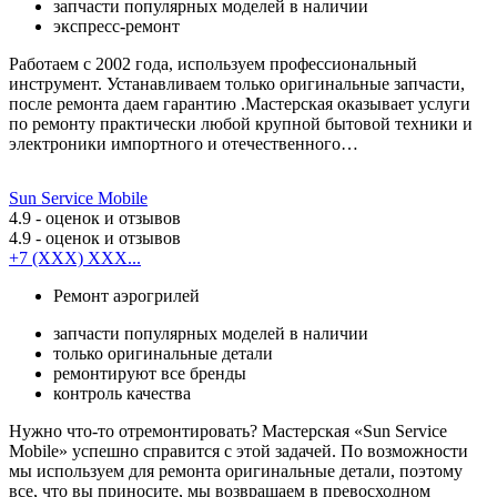
запчасти популярных моделей в наличии
экспресс-ремонт
Работаем с 2002 года, используем профессиональный
инструмент. Устанавливаем только оригинальные запчасти,
после ремонта даем гарантию .Мастерская оказывает услуги
по ремонту практически любой крупной бытовой техники и
электроники импортного и отечественного…
Sun Service Mobile
4.9
- оценок и отзывов
4.9
- оценок и отзывов
+7 (XXX) XXX...
Ремонт аэрогрилей
запчасти популярных моделей в наличии
только оригинальные детали
ремонтируют все бренды
контроль качества
Нужно что-то отремонтировать? Мастерская «Sun Service
Mobile» успешно справится с этой задачей. По возможности
мы используем для ремонта оригинальные детали, поэтому
все, что вы приносите, мы возвращаем в превосходном