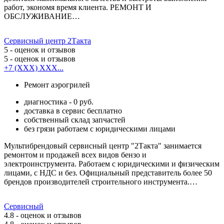
работ, экономя время клиента. РЕМОНТ И
ОБСЛУЖИВАНИЕ…
Сервисный центр 2Такта
5
- оценок и отзывов
5
- оценок и отзывов
+7 (XXX) XXX...
Ремонт аэрогрилей
диагностика - 0 руб.
доставка в сервис бесплатно
собственный склад запчастей
без грязи работаем с юридическими лицами
Мультибрендовый сервисный центр "2Такта" занимается
ремонтом и продажей всех видов бензо и
электроинструмента. Работаем с юридическими и физическим
лицами, с НДС и без. Официальный представитель более 50
брендов производителей строительного инструмента.…
Сервисный
4.8
- оценок и отзывов