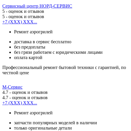
Сервисный центр НОРД-СЕРВИС
5
- оценок и отзывов
5
- оценок и отзывов
+7 (XXX) XXX...
Ремонт аэрогрилей
доставка в сервис бесплатно
без предоплаты
без грязи работаем с юридическими лицами
оплата картой
Профессиональный ремонт бытовой техники с гарантией, по
честной цене
М-Сервис
4.7
- оценок и отзывов
4.7
- оценок и отзывов
+7 (XXX) XXX...
Ремонт аэрогрилей
запчасти популярных моделей в наличии
только оригинальные детали