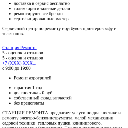
доставка в сервис бесплатно
только оригинальные детали
ремонтируют все бренды
сертифицированные мастера
Сервисный центр по ремонту ноутбуков принтеров мфу и
телефонов.
Станция Ремонта
5
- оценок и отзывов
5
- оценок и отзывов
+7 (XXX) XXX...
с 9:00 до 19:00
Ремонт аэрогрилей
гарантия 1 год
диагностика - 0 руб.
собственный склад запчастей
без предоплаты
СТАНЦИЯ РЕМОНТА предлагает услуги по диагностике и
ремонту электро-бензоинструмента, малой механизации,
садовой техники, тепловых пушек, клинингового,