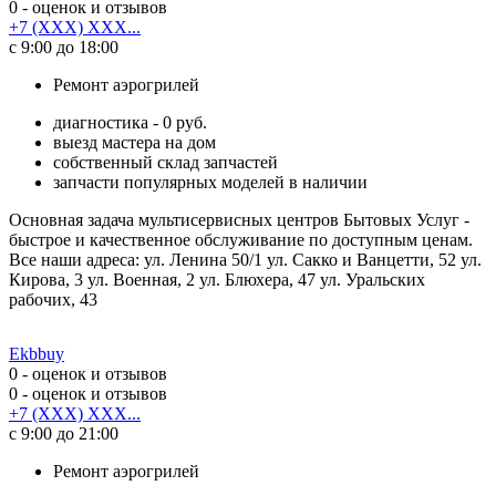
0
- оценок и отзывов
+7 (XXX) XXX...
с 9:00 до 18:00
Ремонт аэрогрилей
диагностика - 0 руб.
выезд мастера на дом
собственный склад запчастей
запчасти популярных моделей в наличии
Основная задача мультисервисных центров Бытовых Услуг -
быстрое и качественное обслуживание по доступным ценам.
Все наши адреса: ул. Ленина 50/1 ул. Сакко и Ванцетти, 52 ул.
Кирова, 3 ул. Военная, 2 ул. Блюхера, 47 ул. Уральских
рабочих, 43
Ekbbuy
0
- оценок и отзывов
0
- оценок и отзывов
+7 (XXX) XXX...
с 9:00 до 21:00
Ремонт аэрогрилей