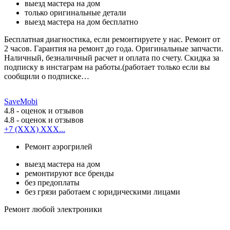
выезд мастера на дом
только оригинальные детали
выезд мастера на дом бесплатно
Бесплатная диагностика, если ремонтируете у нас. Ремонт от
2 часов. Гарантия на ремонт до года. Оригинальные запчасти.
Наличный, безналичный расчет и оплата по счету. Скидка за
подписку в инстаграм на работы.(работает только если вы
сообщили о подписке…
SaveMobi
4.8
- оценок и отзывов
4.8
- оценок и отзывов
+7 (XXX) XXX...
Ремонт аэрогрилей
выезд мастера на дом
ремонтируют все бренды
без предоплаты
без грязи работаем с юридическими лицами
Ремонт любой электроники