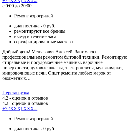
+7 (XXX) XXX...
с 9:00 до 20:00
Ремонт аэрогрилей
диагностика - 0 руб.
ремонтируют все бренды
выезд в течение часа
сертифицированные мастера
Добрый день! Меня зовут Алексей. Занимаюсь
профессиональным ремонтом бытовой техники. Ремонтирую
стиральные и посудомоечные машины, варочные
поверхности, духовые шкафы, электроплиты, мультиварки,
микроволновые печи. Опыт ремонта любых марок от
бюджетных…
Перезагрузка
4.2
- оценок и отзывов
4.2
- оценок и отзывов
+7 (XXX) XXX...
Ремонт аэрогрилей
диагностика - 0 руб.