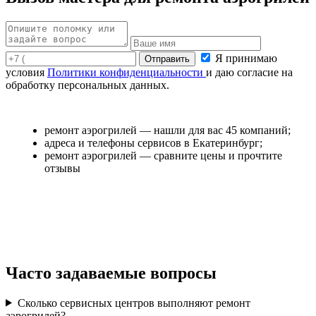
Я принимаю
условия
Политики конфиденциальности
и даю согласие на
обработку персональных данных.
ремонт аэрогрилей — нашли для вас 45 компаний;
адреса и телефоны сервисов в Екатеринбург;
ремонт аэрогрилей — сравните цены и прочтите
отзывы
Часто задаваемые вопросы
Сколько сервисных центров выполняют ремонт
аэрогрилей?