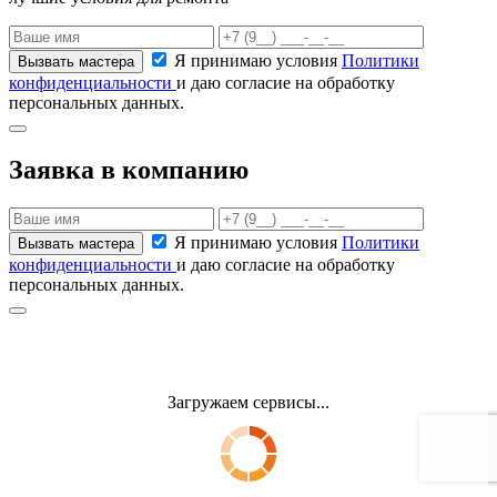
Я принимаю условия
Политики
конфиденциальности
и даю согласие на обработку
персональных данных.
Заявка в компанию
Я принимаю условия
Политики
конфиденциальности
и даю согласие на обработку
персональных данных.