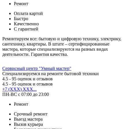
Ремонт
Оплата картой
Быстро
Качественно
С гарантией
Ремонтируем все: бытовую и цифровую технику, электрику,
сантехнику, квартиры. В штате – сертифицированные
мастера, которые специализируются на разных видах
деятельности. Гарантия качества.
Сервисный центр "Умный мастер"
Специализируемся на ремонте бытовой техники
4.5
- 95 оценок и отзывов
4.5
- 95 оценок и отзывов
+7 (XXX) XXX...
ПН-ВС с 07:00 до 23:00
Ремонт
Срочный ремонт
Выезд мастера
Вызов курьера