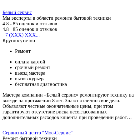
Белый сервис
Мы эксперты в области ремонта бытовой техники
4.8
- 85 оценок и отзывов
4.8
- 85 оценок и отзывов
+7 (XXX) XXX...
Круглосуточно
Ремонт
оплата картой
срочный ремонт
выезд мастера
вызов курьера
бесплатная диагностика
Мастера компании «Белый сервис» ремонтируют технику на
выезде на протяжении 8 лет. Знают отлично свое дело.
Объявляют честные окончательные цены, при этом
гарантируют отсутствие риска несогласованных
дополнительных расходов клиента при проведении работ…
Сервисный центр "Мос-Сервис"
Ремонт бытовой техники