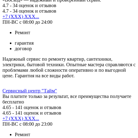
4.7
- 34 оценок и отзывов
4.7
- 34 оценок и отзывов
+7 (XXX) XXX...
ПН-ВС с 08:00 до 24:00
Ремонт
гарантия
договор
Надежный сервис по ремонту квартир, сантехники,
электрики, бытовой техники. Опытные мастера справляются с
проблемами любой сложности оперативно и по выгодной
цене. Гарантия на все виды работ.
Сервисный центр "Тайм"
Вы платите только за результат, все преимущества получаете
бесплатно
4.65
- 141 оценок и отзывов
4.65
- 141 оценок и отзывов
+7 (XXX) XXX...
ПН-ВС с 08:00 до 23:00
Ремонт