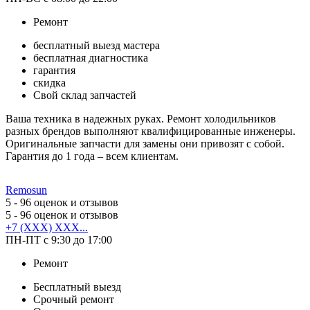
Ремонт
бесплатный выезд мастера
бесплатная диагностика
гарантия
скидка
Свой склад запчастей
Ваша техника в надежных руках. Ремонт холодильников
разных брендов выполняют квалифицированные инженеры.
Оригинальные запчасти для замены они привозят с собой.
Гарантия до 1 года – всем клиентам.
Remosun
5
- 96 оценок и отзывов
5
- 96 оценок и отзывов
+7 (XXX) XXX...
ПН-ПТ с 9:30 до 17:00
Ремонт
Бесплатный выезд
Срочный ремонт