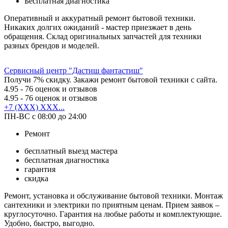
Бесплатная диагностика
Оперативный и аккуратный ремонт бытовой техники.
Никаких долгих ожиданий - мастер приезжает в день
обращения. Склад оригинальных запчастей для техники
разных брендов и моделей.
Сервисный центр "Дастиш фантастиш"
Получи 7% скидку. Закажи ремонт бытовой техники с сайта.
4.95
- 76 оценок и отзывов
4.95
- 76 оценок и отзывов
+7 (XXX) XXX...
ПН-ВС с 08:00 до 24:00
Ремонт
бесплатный выезд мастера
бесплатная диагностика
гарантия
скидка
Ремонт, установка и обслуживание бытовой техники. Монтаж
сантехники и электрики по приятным ценам. Прием заявок –
круглосуточно. Гарантия на любые работы и комплектующие.
Удобно, быстро, выгодно.