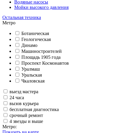
Водяные насосы
Мойки высокого давления
Остальная техника
Метро
Ботаническая
Геологическая
Динамо
Машиностроителей
Площадь 1905 года
Проспект Космонавтов
Уралмаш
Уральская
Чкаловская
выезд мастера
24 часа
вызов курьера
бесплатная диагностика
срочный ремонт
4 звезды и выше
Метро:
Показать на карте