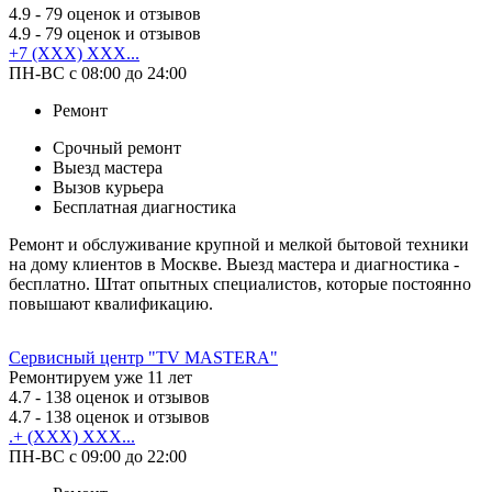
4.9
- 79 оценок и отзывов
4.9
- 79 оценок и отзывов
+7 (XXX) XXX...
ПН-ВС с 08:00 до 24:00
Ремонт
Срочный ремонт
Выезд мастера
Вызов курьера
Бесплатная диагностика
Ремонт и обслуживание крупной и мелкой бытовой техники
на дому клиентов в Москве. Выезд мастера и диагностика -
бесплатно. Штат опытных специалистов, которые постоянно
повышают квалификацию.
Сервисный центр "TV MASTERA"
Ремонтируем уже 11 лет
4.7
- 138 оценок и отзывов
4.7
- 138 оценок и отзывов
.+ (XXX) XXX...
ПН-ВС с 09:00 до 22:00