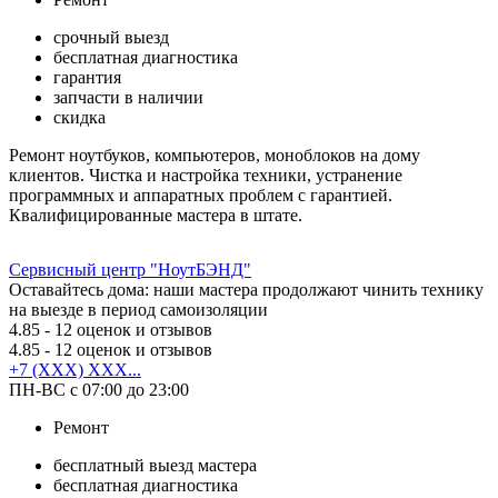
срочный выезд
бесплатная диагностика
гарантия
запчасти в наличии
скидка
Ремонт ноутбуков, компьютеров, моноблоков на дому
клиентов. Чистка и настройка техники, устранение
программных и аппаратных проблем с гарантией.
Квалифицированные мастера в штате.
Сервисный центр "НоутБЭНД"
Оставайтесь дома: наши мастера продолжают чинить технику
на выезде в период самоизоляции
4.85
- 12 оценок и отзывов
4.85
- 12 оценок и отзывов
+7 (XXX) XXX...
ПН-ВС с 07:00 до 23:00
Ремонт
бесплатный выезд мастера
бесплатная диагностика