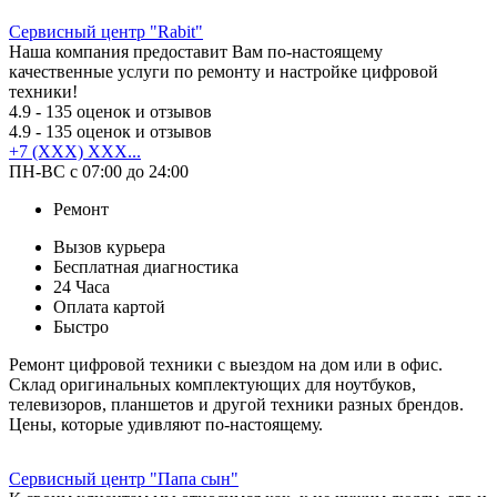
Сервисный центр "Rabit"
Наша компания предоставит Вам по-настоящему
качественные услуги по ремонту и настройке цифровой
техники!
4.9
- 135 оценок и отзывов
4.9
- 135 оценок и отзывов
+7 (XXX) XXX...
ПН-ВС с 07:00 до 24:00
Ремонт
Вызов курьера
Бесплатная диагностика
24 Часа
Оплата картой
Быстро
Ремонт цифровой техники с выездом на дом или в офис.
Склад оригинальных комплектующих для ноутбуков,
телевизоров, планшетов и другой техники разных брендов.
Цены, которые удивляют по-настоящему.
Сервисный центр "Папа сын"