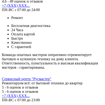
4.6
- 49 оценок и отзывов
+7 (XXX) XXX...
ПН-ВС с 07:00 до 24:00
Ремонт
Бесплатная диагностика
24 Часа
Оплата картой
Быстро
Качественно
С гарантией
Команда опытных мастеров оперативно отремонтирует
бытовую и кухонную технику на дому клиента.
Ответственность, пунктуальность и высокая квалификация
мастеров - гарантированы.
Сервисный центр "Русмастер"
Ремонтируем всё: от бытовой техники до квартир
5
- 6 оценок и отзывов
5
- 6 оценок и отзывов
+7 (XXX) XXX...
ПН-ВС с 07:00 до 23:00