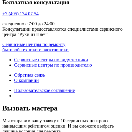
Бесплатная консультация
+7 (495) 134 07 54
ежедневно с 7:00 до 24:00
Консультации предоставляются специалистами сервисного
центра "Руки из Плеч"
Сервисные центры по ремонту
бытовой техники и электроники
Сервисные центры по виду техники
Сервисные центры по производителю
Обратная связь
О компании
Пользовательское соглашение
Вызвать мастера
Мы отправим вашу заявку в 10 сервисных центров с
наивысшим рейтингом оценки. И вы сможете выбрать
лучшие условия для ремонта