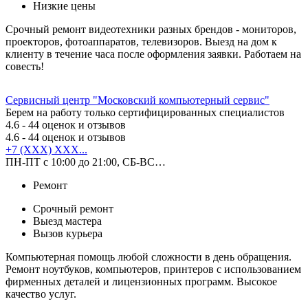
Низкие цены
Срочный ремонт видеотехники разных брендов - мониторов,
проекторов, фотоаппаратов, телевизоров. Выезд на дом к
клиенту в течение часа после оформления заявки. Работаем на
совесть!
Сервисный центр "Московский компьютерный сервис"
Берем на работу только сертифицированных специалистов
4.6
- 44 оценок и отзывов
4.6
- 44 оценок и отзывов
+7 (XXX) XXX...
ПН-ПТ с 10:00 до 21:00, СБ-ВС…
Ремонт
Срочный ремонт
Выезд мастера
Вызов курьера
Компьютерная помощь любой сложности в день обращения.
Ремонт ноутбуков, компьютеров, принтеров с использованием
фирменных деталей и лицензионных программ. Высокое
качество услуг.