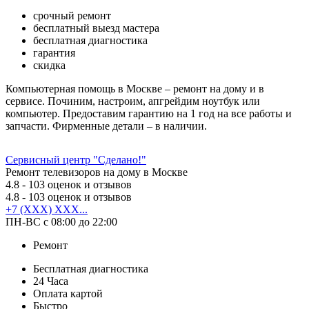
срочный ремонт
бесплатный выезд мастера
бесплатная диагностика
гарантия
скидка
Компьютерная помощь в Москве – ремонт на дому и в
сервисе. Починим, настроим, апгрейдим ноутбук или
компьютер. Предоставим гарантию на 1 год на все работы и
запчасти. Фирменные детали – в наличии.
Сервисный центр "Сделано!"
Ремонт телевизоров на дому в Москве
4.8
- 103 оценок и отзывов
4.8
- 103 оценок и отзывов
+7 (XXX) XXX...
ПН-ВС с 08:00 до 22:00
Ремонт
Бесплатная диагностика
24 Часа
Оплата картой
Быстро