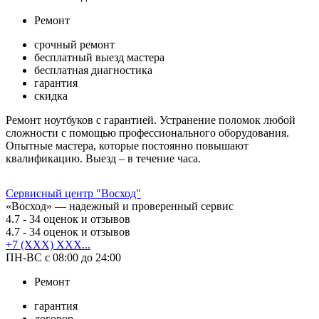
Ремонт
срочный ремонт
бесплатный выезд мастера
бесплатная диагностика
гарантия
скидка
Ремонт ноутбуков с гарантией. Устранение поломок любой
сложности с помощью профессионального оборудования.
Опытные мастера, которые постоянно повышают
квалификацию. Выезд – в течение часа.
Сервисный центр "Восход"
«Восход» — надежный и проверенный сервис
4.7
- 34 оценок и отзывов
4.7
- 34 оценок и отзывов
+7 (XXX) XXX...
ПН-ВС с 08:00 до 24:00
Ремонт
гарантия
договор