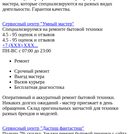
мастера, которые специализируются на разных видах
деятельности. Гарантия качества.
Сервисный центр "Умный мастер"
Специализируемся на ремонте бытовой техники
4.5
- 95 оценок и отзывов
4.5
- 95 оценок и отзывов
+7 (XXX) XXX...
ПН-ВС с 07:00 до 23:00
Ремонт
Срочный ремонт
Выезд мастера
Вызов курьера
Бесплатная диагностика
Оперативный и аккуратный ремонт бытовой техники.
Никаких долгих ожиданий - мастер приезжает в день
обращения. Склад оригинальных запчастей для техники
разных брендов и моделей.
Сервисный центр "Дастиш фантастиш"
Получи 7% скидку. Закажи ремонт бытовой техники с сайта.