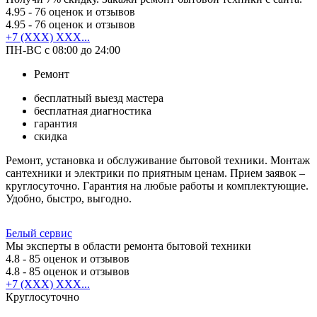
4.95
- 76 оценок и отзывов
4.95
- 76 оценок и отзывов
+7 (XXX) XXX...
ПН-ВС с 08:00 до 24:00
Ремонт
бесплатный выезд мастера
бесплатная диагностика
гарантия
скидка
Ремонт, установка и обслуживание бытовой техники. Монтаж
сантехники и электрики по приятным ценам. Прием заявок –
круглосуточно. Гарантия на любые работы и комплектующие.
Удобно, быстро, выгодно.
Белый сервис
Мы эксперты в области ремонта бытовой техники
4.8
- 85 оценок и отзывов
4.8
- 85 оценок и отзывов
+7 (XXX) XXX...
Круглосуточно