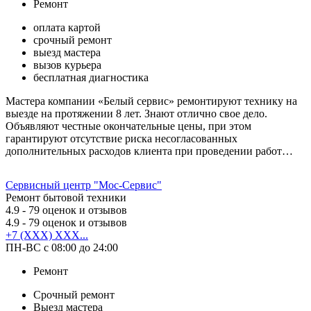
Ремонт
оплата картой
срочный ремонт
выезд мастера
вызов курьера
бесплатная диагностика
Мастера компании «Белый сервис» ремонтируют технику на
выезде на протяжении 8 лет. Знают отлично свое дело.
Объявляют честные окончательные цены, при этом
гарантируют отсутствие риска несогласованных
дополнительных расходов клиента при проведении работ…
Сервисный центр "Мос-Сервис"
Ремонт бытовой техники
4.9
- 79 оценок и отзывов
4.9
- 79 оценок и отзывов
+7 (XXX) XXX...
ПН-ВС с 08:00 до 24:00
Ремонт
Срочный ремонт
Выезд мастера