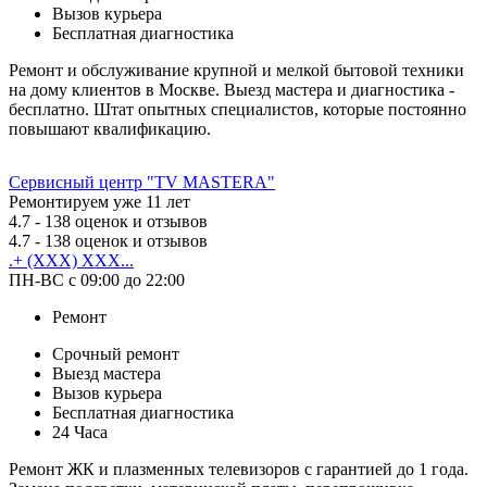
Вызов курьера
Бесплатная диагностика
Ремонт и обслуживание крупной и мелкой бытовой техники
на дому клиентов в Москве. Выезд мастера и диагностика -
бесплатно. Штат опытных специалистов, которые постоянно
повышают квалификацию.
Сервисный центр "TV MASTERA"
Ремонтируем уже 11 лет
4.7
- 138 оценок и отзывов
4.7
- 138 оценок и отзывов
.+ (XXX) XXX...
ПН-ВС с 09:00 до 22:00
Ремонт
Срочный ремонт
Выезд мастера
Вызов курьера
Бесплатная диагностика
24 Часа
Ремонт ЖК и плазменных телевизоров с гарантией до 1 года.