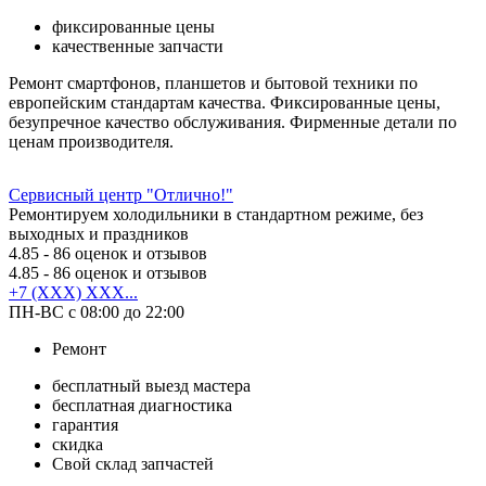
фиксированные цены
качественные запчасти
Ремонт смартфонов, планшетов и бытовой техники по
европейским стандартам качества. Фиксированные цены,
безупречное качество обслуживания. Фирменные детали по
ценам производителя.
Сервисный центр "Отлично!"
Ремонтируем холодильники в стандартном режиме, без
выходных и праздников
4.85
- 86 оценок и отзывов
4.85
- 86 оценок и отзывов
+7 (XXX) XXX...
ПН-ВС с 08:00 до 22:00
Ремонт
бесплатный выезд мастера
бесплатная диагностика
гарантия
скидка
Свой склад запчастей