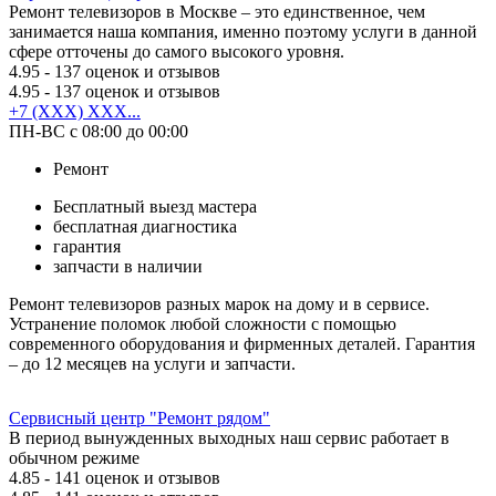
Ремонт телевизоров в Москве – это единственное, чем
занимается наша компания, именно поэтому услуги в данной
сфере отточены до самого высокого уровня.
4.95
- 137 оценок и отзывов
4.95
- 137 оценок и отзывов
+7 (XXX) XXX...
ПН-ВС с 08:00 до 00:00
Ремонт
Бесплатный выезд мастера
бесплатная диагностика
гарантия
запчасти в наличии
Ремонт телевизоров разных марок на дому и в сервисе.
Устранение поломок любой сложности с помощью
современного оборудования и фирменных деталей. Гарантия
– до 12 месяцев на услуги и запчасти.
Сервисный центр "Ремонт рядом"
В период вынужденных выходных наш сервис работает в
обычном режиме
4.85
- 141 оценок и отзывов