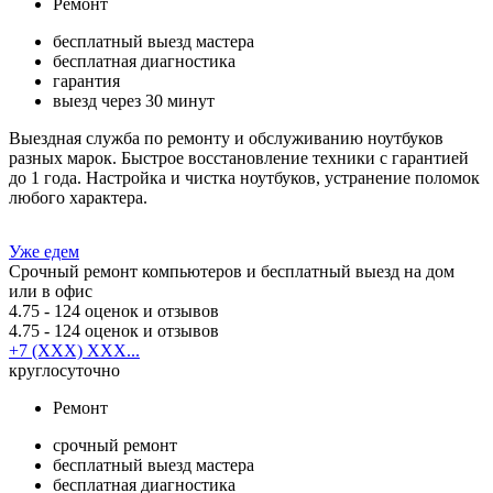
Ремонт
бесплатный выезд мастера
бесплатная диагностика
гарантия
выезд через 30 минут
Выездная служба по ремонту и обслуживанию ноутбуков
разных марок. Быстрое восстановление техники с гарантией
до 1 года. Настройка и чистка ноутбуков, устранение поломок
любого характера.
Уже едем
Срочный ремонт компьютеров и бесплатный выезд на дом
или в офис
4.75
- 124 оценок и отзывов
4.75
- 124 оценок и отзывов
+7 (XXX) XXX...
круглосуточно
Ремонт
срочный ремонт
бесплатный выезд мастера
бесплатная диагностика