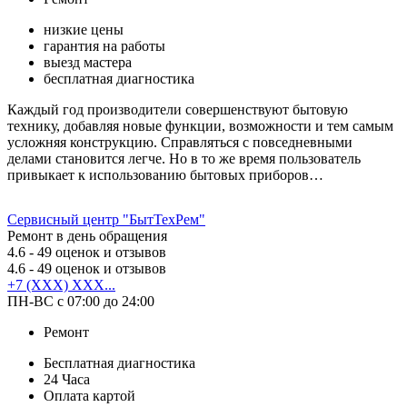
низкие цены
гарантия на работы
выезд мастера
бесплатная диагностика
Каждый год производители совершенствуют бытовую
технику, добавляя новые функции, возможности и тем самым
усложняя конструкцию. Справляться с повседневными
делами становится легче. Но в то же время пользователь
привыкает к использованию бытовых приборов…
Сервисный центр "БытТехРем"
Ремонт в день обращения
4.6
- 49 оценок и отзывов
4.6
- 49 оценок и отзывов
+7 (XXX) XXX...
ПН-ВС с 07:00 до 24:00
Ремонт
Бесплатная диагностика
24 Часа
Оплата картой