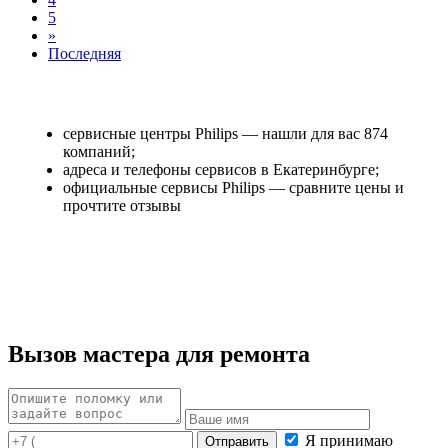
5
»
Последняя
сервисные центры Philips — нашли для вас 874
компаний;
адреса и телефоны сервисов в Екатеринбурге;
официальные сервисы Philips — сравните цены и
прочтите отзывы
Вызов мастера для ремонта
Я принимаю