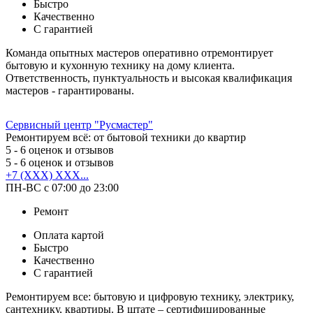
Быстро
Качественно
С гарантией
Команда опытных мастеров оперативно отремонтирует
бытовую и кухонную технику на дому клиента.
Ответственность, пунктуальность и высокая квалификация
мастеров - гарантированы.
Сервисный центр "Русмастер"
Ремонтируем всё: от бытовой техники до квартир
5
- 6 оценок и отзывов
5
- 6 оценок и отзывов
+7 (XXX) XXX...
ПН-ВС с 07:00 до 23:00
Ремонт
Оплата картой
Быстро
Качественно
С гарантией
Ремонтируем все: бытовую и цифровую технику, электрику,
сантехнику, квартиры. В штате – сертифицированные