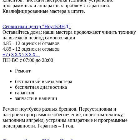
программных и аппаратных проблем с гарантией.
Квалифицированные мастера в штате.
Сервисный центр "НоутБЭНД"
Оставайтесь дома: наши мастера продолжают чинить технику
на выезде в период самоизоляции
4.85
- 12 оценок и отзывов
4.85
- 12 оценок и отзывов
+7 (XXX) XXX...
ПН-ВС с 07:00 до 23:00
Ремонт
бесплатный выезд мастера
бесплатная диагностика
гарантия
запчасти в наличии
Ремонт ноутбуков разных брендов. Переустановим и
настроим программное обеспечение, почистим технику,
выполним апгрейд, устраним аппаратные и программные
неисправности. Гарантия – 1 год.