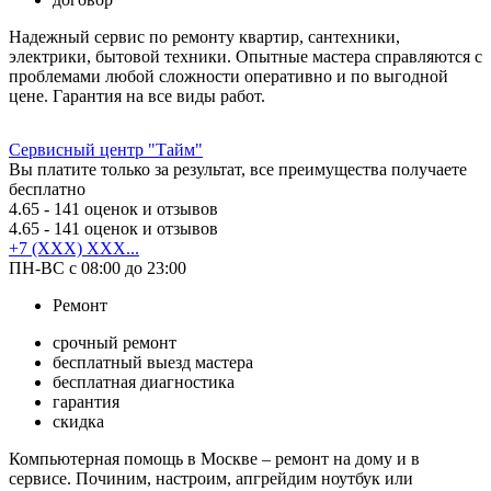
Надежный сервис по ремонту квартир, сантехники,
электрики, бытовой техники. Опытные мастера справляются с
проблемами любой сложности оперативно и по выгодной
цене. Гарантия на все виды работ.
Сервисный центр "Тайм"
Вы платите только за результат, все преимущества получаете
бесплатно
4.65
- 141 оценок и отзывов
4.65
- 141 оценок и отзывов
+7 (XXX) XXX...
ПН-ВС с 08:00 до 23:00
Ремонт
срочный ремонт
бесплатный выезд мастера
бесплатная диагностика
гарантия
скидка
Компьютерная помощь в Москве – ремонт на дому и в
сервисе. Починим, настроим, апгрейдим ноутбук или