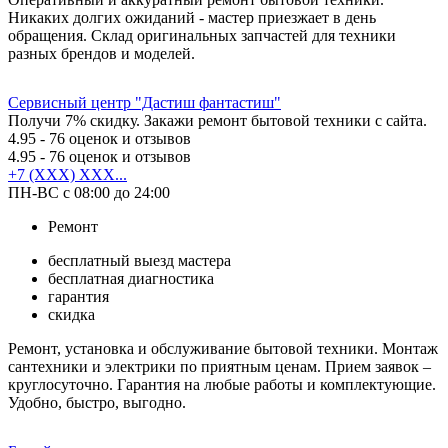
Никаких долгих ожиданий - мастер приезжает в день
обращения. Склад оригинальных запчастей для техники
разных брендов и моделей.
Сервисный центр "Дастиш фантастиш"
Получи 7% скидку. Закажи ремонт бытовой техники с сайта.
4.95
- 76 оценок и отзывов
4.95
- 76 оценок и отзывов
+7 (XXX) XXX...
ПН-ВС с 08:00 до 24:00
Ремонт
бесплатный выезд мастера
бесплатная диагностика
гарантия
скидка
Ремонт, установка и обслуживание бытовой техники. Монтаж
сантехники и электрики по приятным ценам. Прием заявок –
круглосуточно. Гарантия на любые работы и комплектующие.
Удобно, быстро, выгодно.