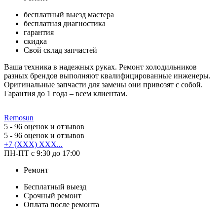
бесплатный выезд мастера
бесплатная диагностика
гарантия
скидка
Свой склад запчастей
Ваша техника в надежных руках. Ремонт холодильников
разных брендов выполняют квалифицированные инженеры.
Оригинальные запчасти для замены они привозят с собой.
Гарантия до 1 года – всем клиентам.
Remosun
5
- 96 оценок и отзывов
5
- 96 оценок и отзывов
+7 (XXX) XXX...
ПН-ПТ с 9:30 до 17:00
Ремонт
Бесплатный выезд
Срочный ремонт
Оплата после ремонта