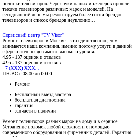
починке телевизоров. Через руки наших инженеров прошли
тысячи телевизоров различных марок и моделей. На
сегодняшний день мы ремонтируем более сотни брендов
телевизоров и список брендов неуклонно…
Сервисный центр "TV Visor"
Ремонт телевизоров в Москве – это единственное, чем
занимается наша компания, именно поэтому услуги в данной
сфере отточены до самого высокого уровня.
4.95
- 137 оценок и отзывов
4.95
- 137 оценок и отзывов
+7 (XXX) XXX...
ПН-ВС с 08:00 до 00:00
Ремонт
Бесплатный выезд мастера
бесплатная диагностика
гарантия
запчасти в наличии
Ремонт телевизоров разных марок на дому и в сервисе.
Устранение поломок любой сложности с помощью
современного оборудования и фирменных деталей. Гарантия