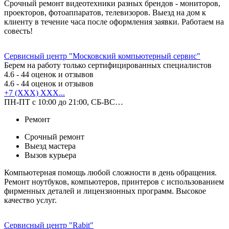
Срочный ремонт видеотехники разных брендов - мониторов,
проекторов, фотоаппаратов, телевизоров. Выезд на дом к
клиенту в течение часа после оформления заявки. Работаем на
совесть!
Сервисный центр "Московский компьютерный сервис"
Берем на работу только сертифицированных специалистов
4.6
- 44 оценок и отзывов
4.6
- 44 оценок и отзывов
+7 (XXX) XXX...
ПН-ПТ с 10:00 до 21:00, СБ-ВС…
Ремонт
Срочный ремонт
Выезд мастера
Вызов курьера
Компьютерная помощь любой сложности в день обращения.
Ремонт ноутбуков, компьютеров, принтеров с использованием
фирменных деталей и лицензионных программ. Высокое
качество услуг.
Сервисный центр "Rabit"