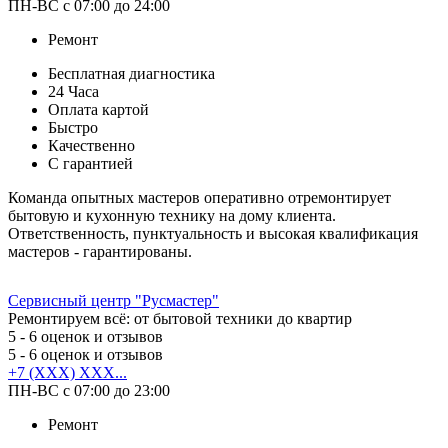
ПН-ВС с 07:00 до 24:00
Ремонт
Бесплатная диагностика
24 Часа
Оплата картой
Быстро
Качественно
С гарантией
Команда опытных мастеров оперативно отремонтирует
бытовую и кухонную технику на дому клиента.
Ответственность, пунктуальность и высокая квалификация
мастеров - гарантированы.
Сервисный центр "Русмастер"
Ремонтируем всё: от бытовой техники до квартир
5
- 6 оценок и отзывов
5
- 6 оценок и отзывов
+7 (XXX) XXX...
ПН-ВС с 07:00 до 23:00
Ремонт