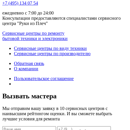
+7 (495) 134 07 54
ежедневно с 7:00 до 24:00
Консультации предоставляются специалистами сервисного
центра "Руки из Плеч"
Сервисные центры по ремонту
бытовой техники и электроники
Сервисные центры по виду техники
Сервисные центры по производителю
Обратная связь
О компании
Пользовательское соглашение
Вызвать мастера
Мы отправим вашу заявку в 10 сервисных центров с
наивысшим рейтингом оценки. И вы сможете выбрать
лучшие условия для ремонта