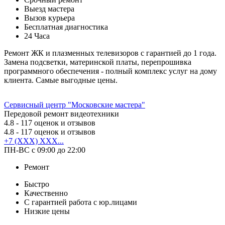
Выезд мастера
Вызов курьера
Бесплатная диагностика
24 Часа
Ремонт ЖК и плазменных телевизоров с гарантией до 1 года.
Замена подсветки, материнской платы, перепрошивка
программного обеспечения - полный комплекс услуг на дому
клиента. Самые выгодные цены.
Сервисный центр "Московские мастера"
Передовой ремонт видеотехники
4.8
- 117 оценок и отзывов
4.8
- 117 оценок и отзывов
+7 (XXX) XXX...
ПН-ВС с 09:00 до 22:00
Ремонт
Быстро
Качественно
С гарантией работа с юр.лицами
Низкие цены