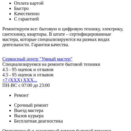
Оплата картой
Быстро
Качественно
С гарантией
Ремонтируем все: бытовую и цифровую технику, электрику,
сантехнику, квартиры. В штате – сертифицированные
мастера, которые специализируются на разных видах
деятельности. Гарантия качества.
Сервисный центр "Умный мастер"
Специализируемся на ремонте бытовой техники
4.5
- 95 оценок и отзывов
4.5
- 95 оценок и отзывов
+7 (XXX) XXX...
ПН-ВС с 07:00 до 23:00
Ремонт
Срочный ремонт
Выезд мастера
Вызов курьера
Бесплатная диагностика
Оперативный и аккуратный ремонт бытовой техники.