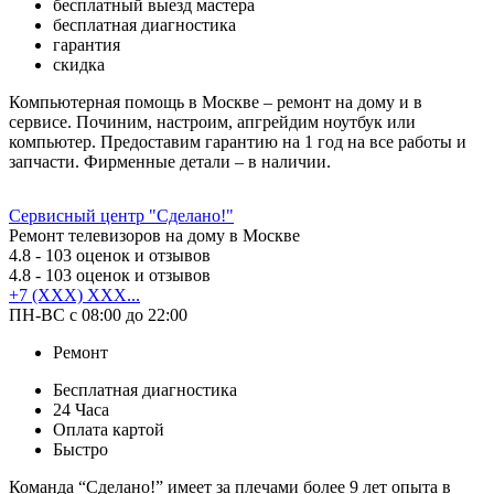
бесплатный выезд мастера
бесплатная диагностика
гарантия
скидка
Компьютерная помощь в Москве – ремонт на дому и в
сервисе. Починим, настроим, апгрейдим ноутбук или
компьютер. Предоставим гарантию на 1 год на все работы и
запчасти. Фирменные детали – в наличии.
Сервисный центр "Сделано!"
Ремонт телевизоров на дому в Москве
4.8
- 103 оценок и отзывов
4.8
- 103 оценок и отзывов
+7 (XXX) XXX...
ПН-ВС с 08:00 до 22:00
Ремонт
Бесплатная диагностика
24 Часа
Оплата картой
Быстро
Команда “Сделано!” имеет за плечами более 9 лет опыта в