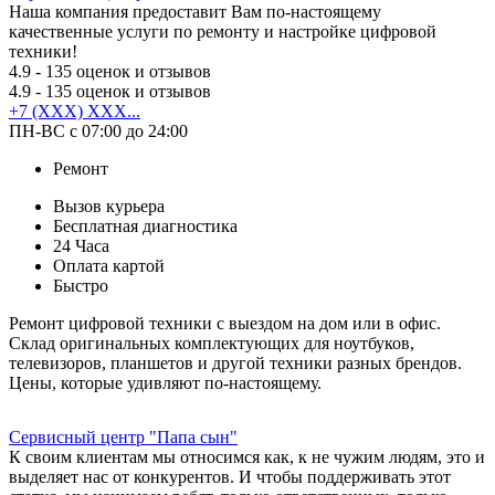
Наша компания предоставит Вам по-настоящему
качественные услуги по ремонту и настройке цифровой
техники!
4.9
- 135 оценок и отзывов
4.9
- 135 оценок и отзывов
+7 (XXX) XXX...
ПН-ВС с 07:00 до 24:00
Ремонт
Вызов курьера
Бесплатная диагностика
24 Часа
Оплата картой
Быстро
Ремонт цифровой техники с выездом на дом или в офис.
Склад оригинальных комплектующих для ноутбуков,
телевизоров, планшетов и другой техники разных брендов.
Цены, которые удивляют по-настоящему.
Сервисный центр "Папа сын"
К своим клиентам мы относимся как, к не чужим людям, это и
выделяет нас от конкурентов. И чтобы поддерживать этот