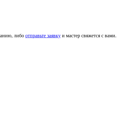
панию, либо
отправьте заявку
и мастер свяжется с вами.